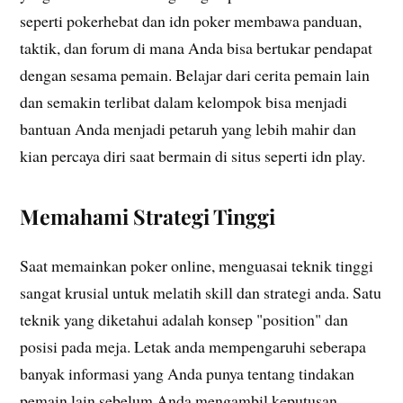
seperti pokerhebat dan idn poker membawa panduan,
taktik, dan forum di mana Anda bisa bertukar pendapat
dengan sesama pemain. Belajar dari cerita pemain lain
dan semakin terlibat dalam kelompok bisa menjadi
bantuan Anda menjadi petaruh yang lebih mahir dan
kian percaya diri saat bermain di situs seperti idn play.
Memahami Strategi Tinggi
Saat memainkan poker online, menguasai teknik tinggi
sangat krusial untuk melatih skill dan strategi anda. Satu
teknik yang diketahui adalah konsep "position" dan
posisi pada meja. Letak anda mempengaruhi seberapa
banyak informasi yang Anda punya tentang tindakan
pemain lain sebelum Anda mengambil keputusan.