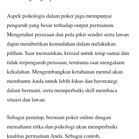
Aspek psikologis dalam poker juga mempunyai
pengaruh yang besar terhadap output permainan.
Mengetahui perasaan dan pola pikir sendiri serta lawan
dapat memberikan kemudahan dalam melakukan
pilihan. Saat memainkan, krusial untuk tetap santai dan
tidak terpengaruh perasaan, terutama saat mengalami
kekalahan. Mengembangkan ketahanan mental akan
membantu Anda untuk lebih fokus dan berstrategi
dalam bermain, serta memperbaiki skill membaca
situasi dan lawan.
Sebagai penutup, bermain poker online dengan
memahami etika dan psikologi akan memperbaiki
kualitas permainan Anda. Sebagai contoh,