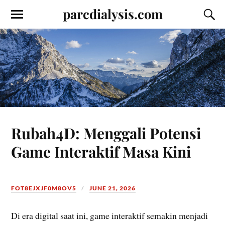
parcdialysis.com
Rubah4D: Menggali Potensi
Game Interaktif Masa Kini
FOT8EJXJF0M8OV5
JUNE 21, 2026
Di era digital saat ini, game interaktif semakin menjadi