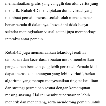
memanfaatkan grafis yang canggih dan alur cerita yang
menarik, Rubah 4D menciptakan dunia virtual yang
membuat pemain merasa seolah-olah mereka benar-
benar berada di dalamnya. Inovasi ini tidak hanya
sekadar meningkatkan visual, tetapi juga memperkaya
interaksi antar pemain.
Rubah4D juga memanfaatkan teknologi realitas
tambahan dan kecerdasan buatan untuk memberikan
pengalaman bermain yang lebih personal. Pemain kini
dapat merasakan tantangan yang lebih variatif, berkat
algoritma yang mampu menyesuaikan tingkat kesulitan
dan strategi permainan sesuai dengan kemampuan
masing-masing. Hal ini membuat permainan lebih
menarik dan menantang, serta mendorong pemain untuk