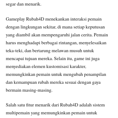
segar dan menarik.
Gameplay Rubah4D menekankan interaksi pemain
dengan lingkungan sekitar, di mana setiap keputusan
yang diambil akan mempengaruhi jalan cerita. Pemain
harus menghadapi berbagai rintangan, menyelesaikan
teka-teki, dan bertarung melawan musuh untuk
mencapai tujuan mereka. Selain itu, game ini juga
menyediakan elemen kustomisasi karakter,
memungkinkan pemain untuk mengubah penampilan
dan kemampuan rubah mereka sesuai dengan gaya
bermain masing-masing.
Salah satu fitur menarik dari Rubah4D adalah sistem
multipemain yang memungkinkan pemain untuk