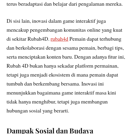
terus beradaptasi dan belajar dari pengalaman mereka.
Di sisi lain, inovasi dalam game interaktif juga
mencakup pengembangan komunitas online yang kuat
di sekitar Rubah4D.
rubah4d
Pemain dapat terhubung
dan berkolaborasi dengan sesama pemain, berbagi tips,
serta menciptakan konten baru. Dengan adanya fitur ini,
Rubah 4D bukan hanya sekadar platform permainan,
tetapi juga menjadi ekosistem di mana pemain dapat
tumbuh dan berkembang bersama. Inovasi ini
menunjukkan bagaimana game interaktif masa kini
tidak hanya menghibur, tetapi juga membangun
hubungan sosial yang berarti.
Dampak Sosial dan Budaya