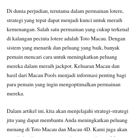
Di dunia perjudian, terutama dalam permainan lotere,
strategi yang tepat dapat menjadi kunci untuk meraih
kemenangan. Salah satu permainan yang cukup terkenal
di kalangan pecinta lotere adalah Toto Macau. Dengan
sistem yang menarik dan peluang yang baik, banyak
pemain mencari cara untuk meningkatkan peluang
mereka dalam meraih jackpot. Keluaran Macau dan
hasil dari Macau Pools menjadi informasi penting bagi
para pemain yang ingin mengoptimalkan permainan
mereka.
Dalam artikel ini, kita akan menjelajahi strategi-strategi
jitu yang dapat membantu Anda meningkatkan peluang
menang di Toto Macau dan Macau 4D. Kami juga akan