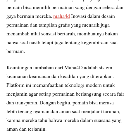
pemain bisa memilih permainan yang dengan selera dan
gaya bermain mereka.
maha4d
Inovasi dalam desain
permainan dan tampilan grafis yang menarik juga
menambah nilai sensasi bertaruh, membuatnya bukan
hanya soal nasib tetapi juga tentang kegembiraan saat
bermain.
Keuntungan tambahan dari Maha4D adalah sistem
keamanan keamanan dan keadilan yang diterapkan.
Platform ini memanfaatkan teknologi modern untuk
menjamin agar setiap permainan berlangsung secara fair
dan transparan. Dengan begitu, pemain bisa merasa
lebih tenang nyaman dan aman saat menjalani taruhan,
karena mereka tahu bahwa mereka dalam suasana yang
aman dan terjamin.