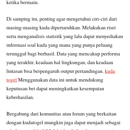
ketika bermain.
Di samping itu, penting agar mengetahui ciri-ciri dari
masing-masing kuda dipertaruhkan. Melakukan riset
serta menganalisis statistik yang lalu dapat menyediakan
informasi soal kuda yang mana yang punya peluang
terunggul bagi berhasil. Data yang mencakup performa
yang terakhir, keadaan hal lingkungan, dan keadaan
lintasan bisa berpengaruh output pertandingan.
kuda
togel
Menggunakan data ini untuk mendukung
keputusan bet dapat meningkatkan kesempatan
keberhasilan.
Bergabung dari komunitas atau forum yang berkaitan
dengan kudatogel mungkin juga dapat menjadi sebagai