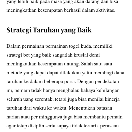
yang lebih baik pada masa yang akan datang dan bisa
meningkatkan kesempatan berhasil dalam aktivitas.
Strategi Taruhan yang Baik
Dalam permainan permainan togel kuda, memiliki
strategi bet yang baik sangatlah krusial demi
meningkatkan kesempatan untung. Salah satu satu
metode yang dapat dapat dilakukan yaitu membagi dana
taruhan ke dalam beberapa porsi. Dengan pendekatan
ini, pemain tidak hanya menghalau bahaya kehilangan
seluruh uang serentak, tetapi juga bisa menilai kinerja
taruhan dari waktu ke waktu. Menentukan batasan
harian atau per minggunya juga bisa membantu pemain
agar tetap disiplin serta supaya tidak tertarik perasaan