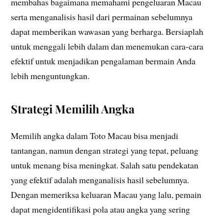
membahas bagaimana memahami pengeluaran Macau
serta menganalisis hasil dari permainan sebelumnya
dapat memberikan wawasan yang berharga. Bersiaplah
untuk menggali lebih dalam dan menemukan cara-cara
efektif untuk menjadikan pengalaman bermain Anda
lebih menguntungkan.
Strategi Memilih Angka
Memilih angka dalam Toto Macau bisa menjadi
tantangan, namun dengan strategi yang tepat, peluang
untuk menang bisa meningkat. Salah satu pendekatan
yang efektif adalah menganalisis hasil sebelumnya.
Dengan memeriksa keluaran Macau yang lalu, pemain
dapat mengidentifikasi pola atau angka yang sering