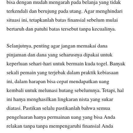
bisa dengan mudah mengarah pada belanja yang tidak
terkendali dan berujung pada utang. Agar menghindari
situasi ini, tetapkanlah batas finansial sebelum mulai
bertaruh dan patuhi batas tersebut tanpa kecualinya.
Selanjutnya, penting agar jangan memakai dana
pinjaman dan dana yang seharusnya dipakai untuk
keperluan sehari-hari untuk bermain kuda togel. Banyak
sekali pemain yang terjebak dalam praktik kebiasaan
ini, dalam harapan bisa cepat mendapatkan uang
kembali untuk melunasi hutang sebelumnya. Tetapi, hal
ini hanya menghasilkan lingkaran nista yang sukar
diatasi. Pastikan selalu pastikanlah bahwa semua
pengeluaran hanya permainan uang yang bisa Anda
relakan tanpa tanpa mempengaruhi finansial Anda