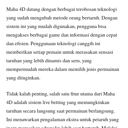
Maha 4D datang dengan berbagai terobosan teknologi
yang sudah mengubah metode orang bertaruh. Dengan
sistem ini yang mudah digunakan, pengguna bisa
mengakses berbagai game dan informasi dengan cepat
dan efisien. Penggunaan teknologi canggih ini
memberikan setiap pemain untuk merasakan sensasi
taruhan yang lebih dinamis dan seru, yang
mempermudah mereka dalam memilih jenis permainan
yang diinginkan.
Tidak kalah penting, salah satu fitur utama dari Maha
4D adalah sistem live betting yang memungkinkan
taruhan secara langsung saat permainan berlangsung.
Ini menawarkan pengalaman ekstra untuk petaruh yang
ingin merasakan adrenalin lebih saat bertaruh. Melalui