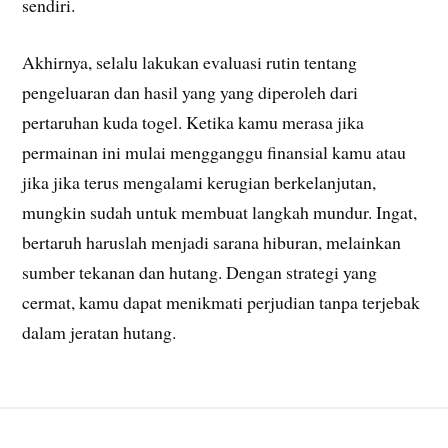
sendiri.
Akhirnya, selalu lakukan evaluasi rutin tentang
pengeluaran dan hasil yang yang diperoleh dari
pertaruhan kuda togel. Ketika kamu merasa jika
permainan ini mulai mengganggu finansial kamu atau
jika jika terus mengalami kerugian berkelanjutan,
mungkin sudah untuk membuat langkah mundur. Ingat,
bertaruh haruslah menjadi sarana hiburan, melainkan
sumber tekanan dan hutang. Dengan strategi yang
cermat, kamu dapat menikmati perjudian tanpa terjebak
dalam jeratan hutang.