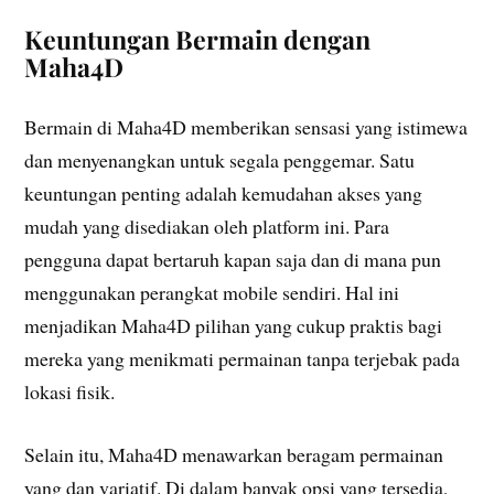
Keuntungan Bermain dengan
Maha4D
Bermain di Maha4D memberikan sensasi yang istimewa
dan menyenangkan untuk segala penggemar. Satu
keuntungan penting adalah kemudahan akses yang
mudah yang disediakan oleh platform ini. Para
pengguna dapat bertaruh kapan saja dan di mana pun
menggunakan perangkat mobile sendiri. Hal ini
menjadikan Maha4D pilihan yang cukup praktis bagi
mereka yang menikmati permainan tanpa terjebak pada
lokasi fisik.
Selain itu, Maha4D menawarkan beragam permainan
yang dan variatif. Di dalam banyak opsi yang tersedia,