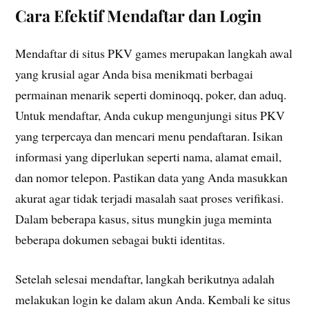
Cara Efektif Mendaftar dan Login
Mendaftar di situs PKV games merupakan langkah awal
yang krusial agar Anda bisa menikmati berbagai
permainan menarik seperti dominoqq, poker, dan aduq.
Untuk mendaftar, Anda cukup mengunjungi situs PKV
yang terpercaya dan mencari menu pendaftaran. Isikan
informasi yang diperlukan seperti nama, alamat email,
dan nomor telepon. Pastikan data yang Anda masukkan
akurat agar tidak terjadi masalah saat proses verifikasi.
Dalam beberapa kasus, situs mungkin juga meminta
beberapa dokumen sebagai bukti identitas.
Setelah selesai mendaftar, langkah berikutnya adalah
melakukan login ke dalam akun Anda. Kembali ke situs