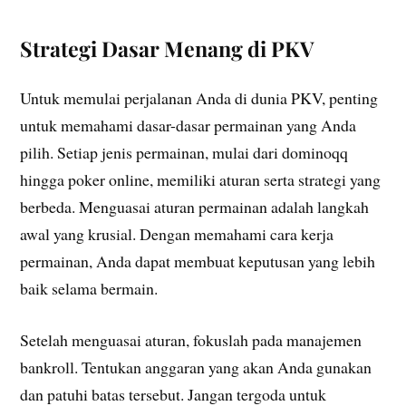
Strategi Dasar Menang di PKV
Untuk memulai perjalanan Anda di dunia PKV, penting
untuk memahami dasar-dasar permainan yang Anda
pilih. Setiap jenis permainan, mulai dari dominoqq
hingga poker online, memiliki aturan serta strategi yang
berbeda. Menguasai aturan permainan adalah langkah
awal yang krusial. Dengan memahami cara kerja
permainan, Anda dapat membuat keputusan yang lebih
baik selama bermain.
Setelah menguasai aturan, fokuslah pada manajemen
bankroll. Tentukan anggaran yang akan Anda gunakan
dan patuhi batas tersebut. Jangan tergoda untuk