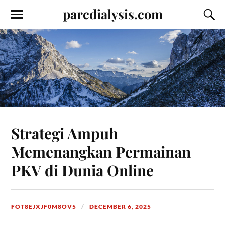
parcdialysis.com
Strategi Ampuh
Memenangkan Permainan
PKV di Dunia Online
FOT8EJXJF0M8OV5
DECEMBER 6, 2025