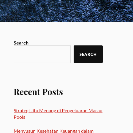
Search
SEARCH
Recent Posts
Strategi Jitu Menang di Pengeluaran Macau
Pools
Menyusun Kesehatan Keuangan dalam