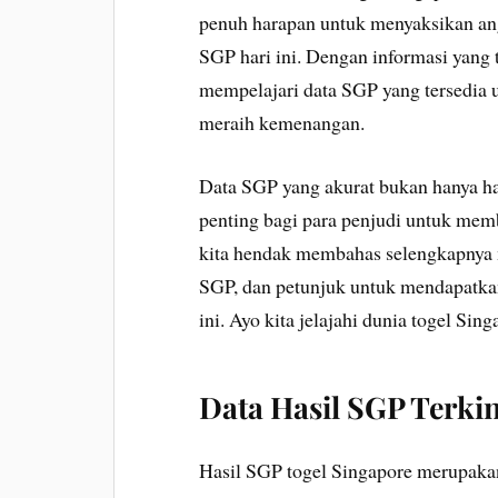
penuh harapan untuk menyaksikan ang
SGP hari ini. Dengan informasi yang 
mempelajari data SGP yang tersedia
meraih kemenangan.
Data SGP yang akurat bukan hanya h
penting bagi para penjudi untuk membu
kita hendak membahas selengkapnya 
SGP, dan petunjuk untuk mendapatka
ini. Ayo kita jelajahi dunia togel S
Data Hasil SGP Terkin
Hasil SGP togel Singapore merupakan