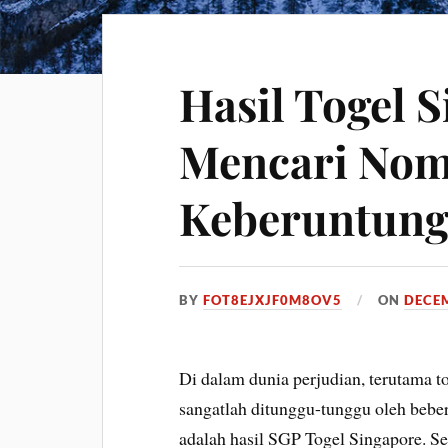
Hasil Togel 
Mencari No
Keberuntunga
BY
FOT8EJXJF0M8OV5
ON
DECEM
Di dalam dunia perjudian, terutama 
sangatlah ditunggu-tunggu oleh beber
adalah hasil SGP Togel Singapore. S