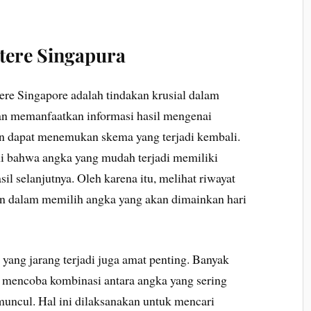
tere Singapura
ere Singapore adalah tindakan krusial dalam
n memanfaatkan informasi hasil mengenai
in dapat menemukan skema yang terjadi kembali.
i bahwa angka yang mudah terjadi memiliki
sil selanjutnya. Oleh karena itu, melihat riwayat
 dalam memilih angka yang akan dimainkan hari
 yang jarang terjadi juga amat penting. Banyak
k mencoba kombinasi antara angka yang sering
 muncul. Hal ini dilaksanakan untuk mencari