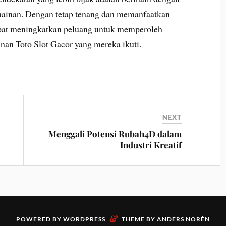
mainan. Dengan tetap tenang dan memanfaatkan
pat meningkatkan peluang untuk memperoleh
nan Toto Slot Gacor yang mereka ikuti.
NEXT
Menggali Potensi Rubah4D dalam
Industri Kreatif
&
POWERED BY
WORDPRESS
THEME BY
ANDERS NORÉN