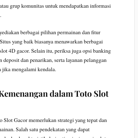
atau grup komunitas untuk mendapatkan informasi
.
nyediakan berbagai pilihan permainan dan fitur
Situs yang baik biasanya menawarkan berbagai
slot 4D gacor. Selain itu, periksa juga opsi banking
 deposit dan penarikan, serta layanan pelanggan
 jika mengalami kendala.
 Kemenangan dalam Toto Slot
Slot Gacor memerlukan strategi yang tepat dan
nan. Salah satu pendekatan yang dapat