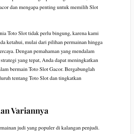
Gacor dan mengapa penting untuk memilih Slot
ia Toto Slot tidak perlu bingung, karena kami
 ketahui, mulai dari pilihan permainan hingga
rpercaya. Dengan pemahaman yang mendalam
 strategi yang tepat, Anda dapat meningkatkan
alam bermain Toto Slot Gacor. Bergabunglah
uruh tentang Toto Slot dan tingkatkan
dan Variannya
rmainan judi yang populer di kalangan penjudi.