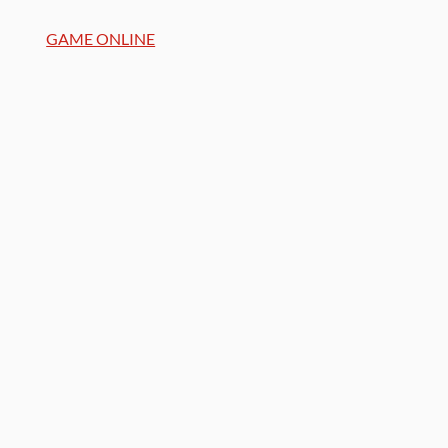
GAME ONLINE