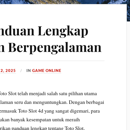
anduan Lengkap
n Berpengalaman
22, 2025
IN
GAME ONLINE
to Slot telah menjadi salah satu pilihan utama
alaman seru dan menguntungkan. Dengan berbagai
rmasuk Toto Slot 4d yang sangat digemari, para
kan banyak kesempatan untuk meraih
ikan panduan lengkap tentang Toto Slot,