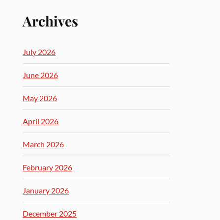
Archives
July 2026
June 2026
May 2026
April 2026
March 2026
February 2026
January 2026
December 2025