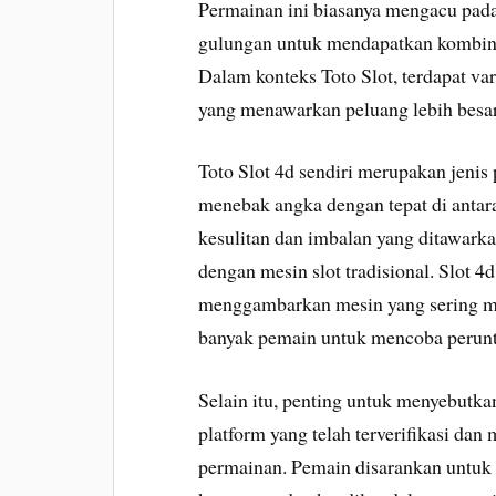
Permainan ini biasanya mengacu pada
gulungan untuk mendapatkan kombin
Dalam konteks Toto Slot, terdapat varia
yang menawarkan peluang lebih besar
Toto Slot 4d sendiri merupakan jeni
menebak angka dengan tepat di antara 
kesulitan dan imbalan yang ditawarka
dengan mesin slot tradisional. Slot 
menggambarkan mesin yang sering m
banyak pemain untuk mencoba perun
Selain itu, penting untuk menyebutka
platform yang telah terverifikasi dan
permainan. Pemain disarankan untuk