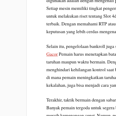
digunakan adalah dengan mengenali pol
Setiap mesin memiliki tingkat pengem
untuk melakukan riset tentang Slot 
terbaik. Dengan memahami RTP atau 
keputusan yang lebih cerdas mengena
Selain itu, pengelolaan bankroll juga
Gacor
Pemain harus menetapkan batasa
taruhan maupun waktu bermain. Deng
menghindari kehilangan kontrol saat
di mana pemain meningkatkan taruha
kekalahan, juga bisa menjadi cara y
Terakhir, taktik bermain dengan sabar
Banyak pemain tergoda untuk segera 
meraih kemenangan cepat. Namun, pe