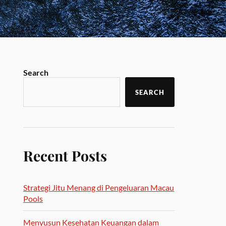
Search
SEARCH
Recent Posts
Strategi Jitu Menang di Pengeluaran Macau
Pools
Menyusun Kesehatan Keuangan dalam