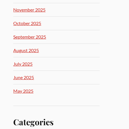
November 2025
October 2025
September 2025
August 2025
July 2025
June 2025
May 2025
Categories