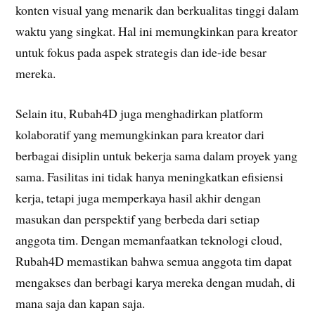
konten visual yang menarik dan berkualitas tinggi dalam
waktu yang singkat. Hal ini memungkinkan para kreator
untuk fokus pada aspek strategis dan ide-ide besar
mereka.
Selain itu, Rubah4D juga menghadirkan platform
kolaboratif yang memungkinkan para kreator dari
berbagai disiplin untuk bekerja sama dalam proyek yang
sama. Fasilitas ini tidak hanya meningkatkan efisiensi
kerja, tetapi juga memperkaya hasil akhir dengan
masukan dan perspektif yang berbeda dari setiap
anggota tim. Dengan memanfaatkan teknologi cloud,
Rubah4D memastikan bahwa semua anggota tim dapat
mengakses dan berbagi karya mereka dengan mudah, di
mana saja dan kapan saja.