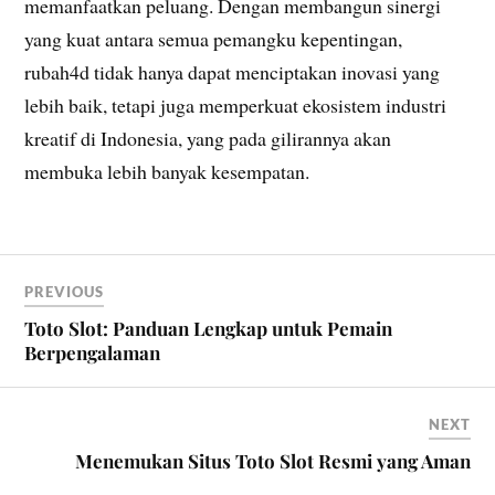
memanfaatkan peluang. Dengan membangun sinergi
yang kuat antara semua pemangku kepentingan,
rubah4d tidak hanya dapat menciptakan inovasi yang
lebih baik, tetapi juga memperkuat ekosistem industri
kreatif di Indonesia, yang pada gilirannya akan
membuka lebih banyak kesempatan.
PREVIOUS
Toto Slot: Panduan Lengkap untuk Pemain
Berpengalaman
NEXT
Menemukan Situs Toto Slot Resmi yang Aman