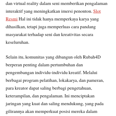
dan virtual reality dalam seni memberikan pengalaman
interaktif yang meningkatkan imersi penonton.
Slot
Resmi
Hal ini tidak hanya memperkaya karya yang
dihasilkan, tetapi juga memperluas cara pandang
masyarakat terhadap seni dan kreativitas secara
keseluruhan.
Selain itu, komunitas yang dibangun oleh Rubah4D
berperan penting dalam pertumbuhan dan
pengembangan individu-individu kreatif. Melalui
berbagai program pelatihan, lokakarya, dan pameran,
para kreator dapat saling berbagi pengetahuan,
keterampilan, dan pengalaman. Ini menciptakan
jaringan yang kuat dan saling mendukung, yang pada
gilirannya akan memperkuat posisi mereka dalam