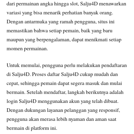
dari permainan angka hingga slot, Salju4D menawarkan
variasi yang bisa menarik perhatian banyak orang.
Dengan antarmuka yang ramah pengguna, situs ini
memastikan bahwa setiap pemain, baik yang baru
maupun yang berpengalaman, dapat menikmati setiap
momen permainan.
Untuk memulai, pengguna perlu melakukan pendaftaran
di Salju4D. Proses daftar Salju4D cukup mudah dan
cepat, sehingga pemain dapat segera masuk dan mulai
bermain. Setelah mendaftar, langkah berikutnya adalah
login Salju4D menggunakan akun yang telah dibuat.
Dengan dukungan layanan pelanggan yang responsif,
pengguna akan merasa lebih nyaman dan aman saat
bermain di platform ini.