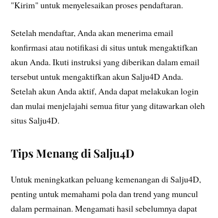
"Kirim" untuk menyelesaikan proses pendaftaran.
Setelah mendaftar, Anda akan menerima email
konfirmasi atau notifikasi di situs untuk mengaktifkan
akun Anda. Ikuti instruksi yang diberikan dalam email
tersebut untuk mengaktifkan akun Salju4D Anda.
Setelah akun Anda aktif, Anda dapat melakukan login
dan mulai menjelajahi semua fitur yang ditawarkan oleh
situs Salju4D.
Tips Menang di Salju4D
Untuk meningkatkan peluang kemenangan di Salju4D,
penting untuk memahami pola dan trend yang muncul
dalam permainan. Mengamati hasil sebelumnya dapat