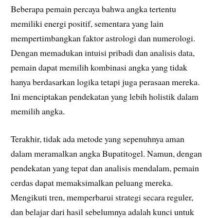
Beberapa pemain percaya bahwa angka tertentu
memiliki energi positif, sementara yang lain
mempertimbangkan faktor astrologi dan numerologi.
Dengan memadukan intuisi pribadi dan analisis data,
pemain dapat memilih kombinasi angka yang tidak
hanya berdasarkan logika tetapi juga perasaan mereka.
Ini menciptakan pendekatan yang lebih holistik dalam
memilih angka.
Terakhir, tidak ada metode yang sepenuhnya aman
dalam meramalkan angka Bupatitogel. Namun, dengan
pendekatan yang tepat dan analisis mendalam, pemain
cerdas dapat memaksimalkan peluang mereka.
Mengikuti tren, memperbarui strategi secara reguler,
dan belajar dari hasil sebelumnya adalah kunci untuk