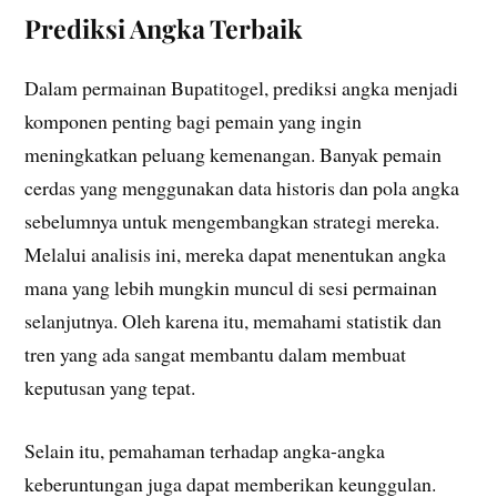
Prediksi Angka Terbaik
Dalam permainan Bupatitogel, prediksi angka menjadi
komponen penting bagi pemain yang ingin
meningkatkan peluang kemenangan. Banyak pemain
cerdas yang menggunakan data historis dan pola angka
sebelumnya untuk mengembangkan strategi mereka.
Melalui analisis ini, mereka dapat menentukan angka
mana yang lebih mungkin muncul di sesi permainan
selanjutnya. Oleh karena itu, memahami statistik dan
tren yang ada sangat membantu dalam membuat
keputusan yang tepat.
Selain itu, pemahaman terhadap angka-angka
keberuntungan juga dapat memberikan keunggulan.