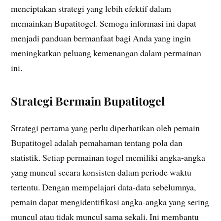
menciptakan strategi yang lebih efektif dalam
memainkan Bupatitogel. Semoga informasi ini dapat
menjadi panduan bermanfaat bagi Anda yang ingin
meningkatkan peluang kemenangan dalam permainan
ini.
Strategi Bermain Bupatitogel
Strategi pertama yang perlu diperhatikan oleh pemain
Bupatitogel adalah pemahaman tentang pola dan
statistik. Setiap permainan togel memiliki angka-angka
yang muncul secara konsisten dalam periode waktu
tertentu. Dengan mempelajari data-data sebelumnya,
pemain dapat mengidentifikasi angka-angka yang sering
muncul atau tidak muncul sama sekali. Ini membantu