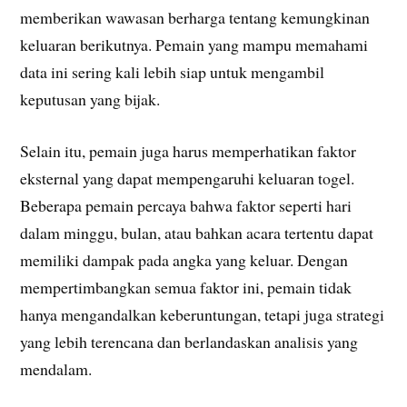
memberikan wawasan berharga tentang kemungkinan
keluaran berikutnya. Pemain yang mampu memahami
data ini sering kali lebih siap untuk mengambil
keputusan yang bijak.
Selain itu, pemain juga harus memperhatikan faktor
eksternal yang dapat mempengaruhi keluaran togel.
Beberapa pemain percaya bahwa faktor seperti hari
dalam minggu, bulan, atau bahkan acara tertentu dapat
memiliki dampak pada angka yang keluar. Dengan
mempertimbangkan semua faktor ini, pemain tidak
hanya mengandalkan keberuntungan, tetapi juga strategi
yang lebih terencana dan berlandaskan analisis yang
mendalam.