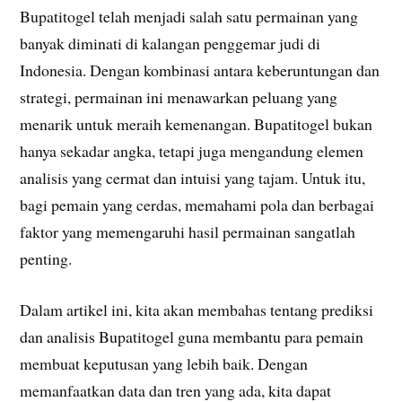
Bupatitogel telah menjadi salah satu permainan yang
banyak diminati di kalangan penggemar judi di
Indonesia. Dengan kombinasi antara keberuntungan dan
strategi, permainan ini menawarkan peluang yang
menarik untuk meraih kemenangan. Bupatitogel bukan
hanya sekadar angka, tetapi juga mengandung elemen
analisis yang cermat dan intuisi yang tajam. Untuk itu,
bagi pemain yang cerdas, memahami pola dan berbagai
faktor yang memengaruhi hasil permainan sangatlah
penting.
Dalam artikel ini, kita akan membahas tentang prediksi
dan analisis Bupatitogel guna membantu para pemain
membuat keputusan yang lebih baik. Dengan
memanfaatkan data dan tren yang ada, kita dapat