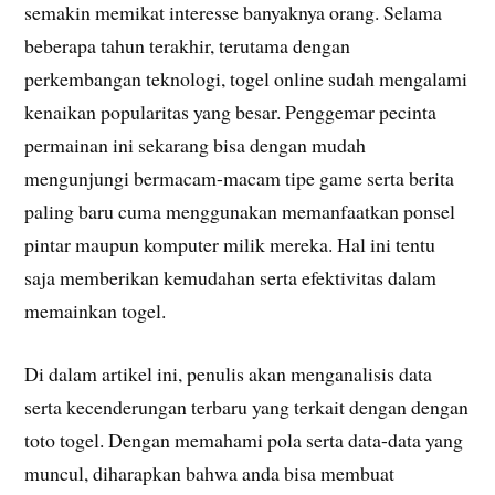
semakin memikat interesse banyaknya orang. Selama
beberapa tahun terakhir, terutama dengan
perkembangan teknologi, togel online sudah mengalami
kenaikan popularitas yang besar. Penggemar pecinta
permainan ini sekarang bisa dengan mudah
mengunjungi bermacam-macam tipe game serta berita
paling baru cuma menggunakan memanfaatkan ponsel
pintar maupun komputer milik mereka. Hal ini tentu
saja memberikan kemudahan serta efektivitas dalam
memainkan togel.
Di dalam artikel ini, penulis akan menganalisis data
serta kecenderungan terbaru yang terkait dengan dengan
toto togel. Dengan memahami pola serta data-data yang
muncul, diharapkan bahwa anda bisa membuat