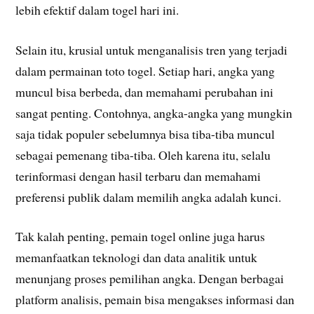
lebih efektif dalam togel hari ini.
Selain itu, krusial untuk menganalisis tren yang terjadi
dalam permainan toto togel. Setiap hari, angka yang
muncul bisa berbeda, dan memahami perubahan ini
sangat penting. Contohnya, angka-angka yang mungkin
saja tidak populer sebelumnya bisa tiba-tiba muncul
sebagai pemenang tiba-tiba. Oleh karena itu, selalu
terinformasi dengan hasil terbaru dan memahami
preferensi publik dalam memilih angka adalah kunci.
Tak kalah penting, pemain togel online juga harus
memanfaatkan teknologi dan data analitik untuk
menunjang proses pemilihan angka. Dengan berbagai
platform analisis, pemain bisa mengakses informasi dan