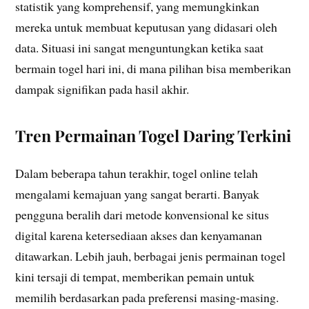
statistik yang komprehensif, yang memungkinkan
mereka untuk membuat keputusan yang didasari oleh
data. Situasi ini sangat menguntungkan ketika saat
bermain togel hari ini, di mana pilihan bisa memberikan
dampak signifikan pada hasil akhir.
Tren Permainan Togel Daring Terkini
Dalam beberapa tahun terakhir, togel online telah
mengalami kemajuan yang sangat berarti. Banyak
pengguna beralih dari metode konvensional ke situs
digital karena ketersediaan akses dan kenyamanan
ditawarkan. Lebih jauh, berbagai jenis permainan togel
kini tersaji di tempat, memberikan pemain untuk
memilih berdasarkan pada preferensi masing-masing.