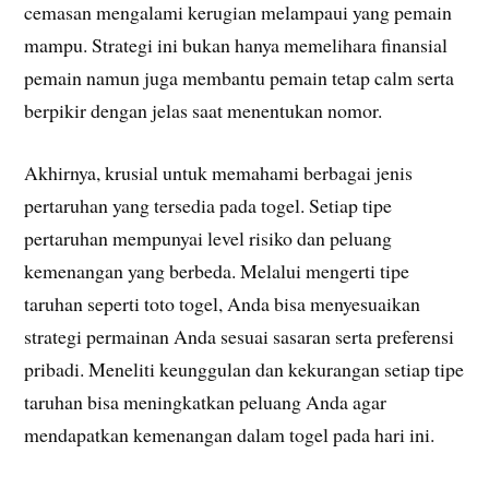
cemasan mengalami kerugian melampaui yang pemain
mampu. Strategi ini bukan hanya memelihara finansial
pemain namun juga membantu pemain tetap calm serta
berpikir dengan jelas saat menentukan nomor.
Akhirnya, krusial untuk memahami berbagai jenis
pertaruhan yang tersedia pada togel. Setiap tipe
pertaruhan mempunyai level risiko dan peluang
kemenangan yang berbeda. Melalui mengerti tipe
taruhan seperti toto togel, Anda bisa menyesuaikan
strategi permainan Anda sesuai sasaran serta preferensi
pribadi. Meneliti keunggulan dan kekurangan setiap tipe
taruhan bisa meningkatkan peluang Anda agar
mendapatkan kemenangan dalam togel pada hari ini.