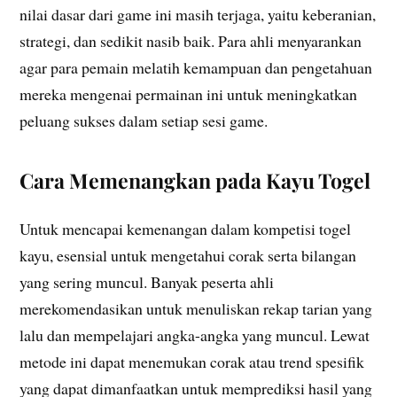
nilai dasar dari game ini masih terjaga, yaitu keberanian,
strategi, dan sedikit nasib baik. Para ahli menyarankan
agar para pemain melatih kemampuan dan pengetahuan
mereka mengenai permainan ini untuk meningkatkan
peluang sukses dalam setiap sesi game.
Cara Memenangkan pada Kayu Togel
Untuk mencapai kemenangan dalam kompetisi togel
kayu, esensial untuk mengetahui corak serta bilangan
yang sering muncul. Banyak peserta ahli
merekomendasikan untuk menuliskan rekap tarian yang
lalu dan mempelajari angka-angka yang muncul. Lewat
metode ini dapat menemukan corak atau trend spesifik
yang dapat dimanfaatkan untuk memprediksi hasil yang