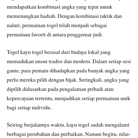
mendapatkan kombinasi angka yang tepat untuk
memenangkan hadiah. Dengan kombinasi taktik dan
naluri, permainan togel telah menjadi sebagai
permainan favorit di antara penggemar judi.
Togel kayu togel berasal dari budaya lokal yang
memadukan unsur tradisi dan modern. Dalam setiap sesi
game, para pemain dihadapkan pada banyak angka yang
perlu mereka pilih dengan bijak. Seringkali, angka yang
dipilih didasarkan pada pengalaman pribadi atau
kepercayaan tertentu, menjadikan setiap permainan unik
bagi setiap individu.
Seiring berjalannya waktu, kayu togel sudah mengalami
berbagai perubahan dan perbaikan. Namun begitu, nilai-