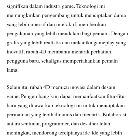
signifikan dalam industri game. Teknologi ini
memungkinkan pengembang untuk menciptakan dunia
yang lebih imersif dan interaktif, memberikan
pengalaman yang lebih mendalam bagi pemain. Dengan
grafis yang lebih realistis dan mekanika gameplay yang
inovatif, rubah 4D membantu menarik perhatian
pengguna baru, sekaligus mempertahankan pemain
lama.
Selain itu, rubah 4D memicu inovasi dalam desain
game. Pengembang kini dapat memanfaatkan fitur-fitur
baru yang ditawarkan teknologi ini untuk menciptakan
permainan yang lebih dinamis dan menarik. Kolaborasi
antara seniman, programmer, dan desainer telah
meningkat, mendorong terciptanya ide-ide yang lebih