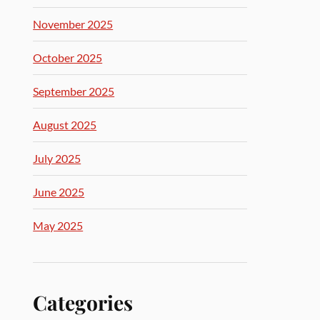
November 2025
October 2025
September 2025
August 2025
July 2025
June 2025
May 2025
Categories