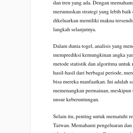
dan tren yang ada. Dengan memahami 
merumuskan strategi yang lebih baik 
dikeluarkan memiliki makna tersendir
langkah selanjutnya.
Dalam dunia togel, analisis yang me
memprediksi kemungkinan angka yan
metode statistik dan algoritma untuk
hasil-hasil dari berbagai periode, m
bisa mereka manfaatkan. Ini adalah s
memenangkan permainan, meskipun te
unsur keberuntungan.
Selain itu, penting untuk mematuhi r
Taiwan. Memahami pengeluaran dan d