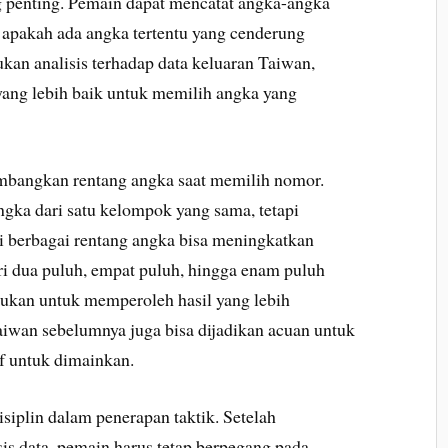
 penting. Pemain dapat mencatat angka-angka
 apakah ada angka tertentu yang cenderung
kan analisis terhadap data keluaran Taiwan,
ng lebih baik untuk memilih angka yang
imbangkan rentang angka saat memilih nomor.
ka dari satu kelompok yang sama, tetapi
i berbagai rentang angka bisa meningkatkan
ri dua puluh, empat puluh, hingga enam puluh
lukan untuk memperoleh hasil yang lebih
iwan sebelumnya juga bisa dijadikan acuan untuk
f untuk dimainkan.
disiplin dalam penerapan taktik. Setelah
is data, pemain harus tetap berpegang pada