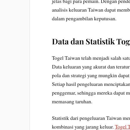
jelas bagi para pemain. Dengan pende
analisis keluaran Taiwan dapat memb
dalam pengambilan keputusan.
Data dan Statistik To
Togel Taiwan telah menjadi salah sat
Data keluaran yang akurat dan teratu
pola dan strategi yang mungkin dap
Setiap hasil pengeluaran menciptakan
penggemar, sehingga mereka dapat m
memasang taruhan.
Statistik dari pengeluaran Taiwan m
kombinasi yang jarang keluar.
Togel 