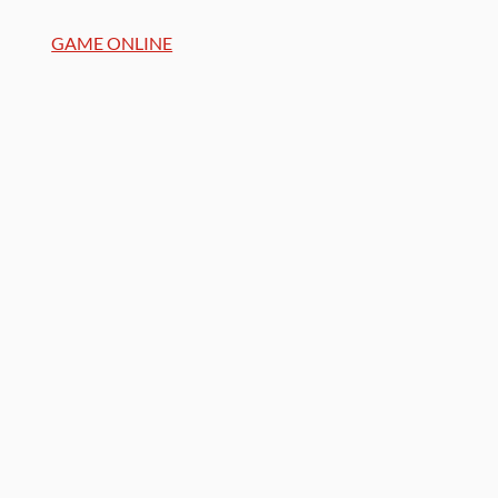
GAME ONLINE