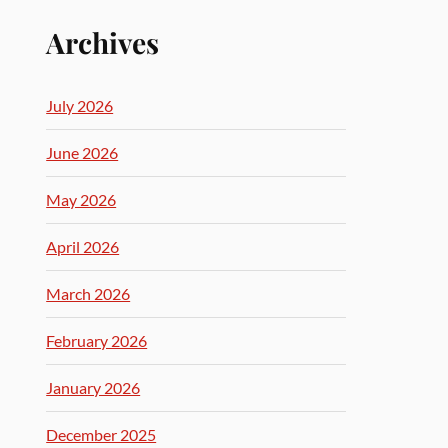
Archives
July 2026
June 2026
May 2026
April 2026
March 2026
February 2026
January 2026
December 2025