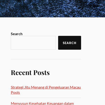
Search
SEARCH
Recent Posts
Strategi Jitu Menang di Pengeluaran Macau
Pools
Menyusun Kesehatan Keuangan dalam