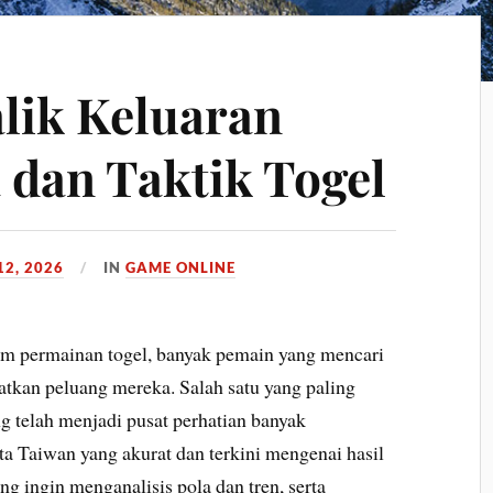
alik Keluaran
 dan Taktik Togel
12, 2026
IN
GAME ONLINE
am permainan togel, banyak pemain yang mencari
atkan peluang mereka. Salah satu yang paling
g telah menjadi pusat perhatian banyak
ta Taiwan yang akurat dan terkini mengenai hasil
g ingin menganalisis pola dan tren, serta