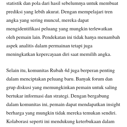
statistik dan pola dari hasil sebelumnya untuk membuat
prediksi yang lebih akurat. Dengan mempelajari tren
angka yang sering muncul, mereka dapat
mengidentifikasi peluang yang mungkin terlewatkan
oleh pemain lain. Pendekatan ini tidak hanya menambah
aspek analitis dalam permainan tetapi juga
meningkatkan kepercayaan diri saat memilih angka.
Selain itu, komunitas Rubah 4d juga berperan penting
dalam menciptakan peluang baru. Banyak forum dan
grup diskusi yang memungkinkan pemain untuk saling
bertukar informasi dan strategi. Dengan bergabung
dalam komunitas ini, pemain dapat mendapatkan insight
berharga yang mungkin tidak mereka temukan sendiri.
Kolaborasi seperti ini mendukung keterbukaan dalam