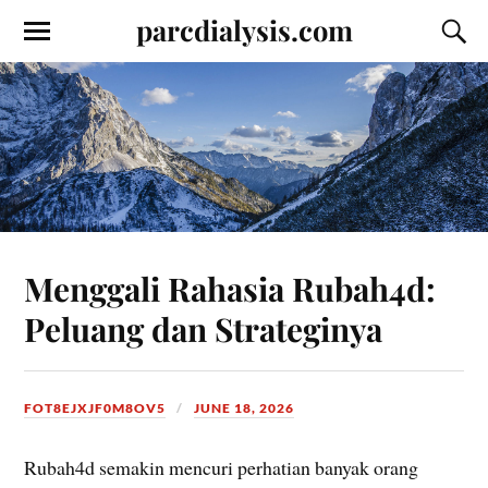
parcdialysis.com
Menggali Rahasia Rubah4d:
Peluang dan Strateginya
FOT8EJXJF0M8OV5
JUNE 18, 2026
Rubah4d semakin mencuri perhatian banyak orang