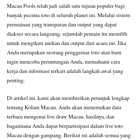
Macau Pools telah jadi salah satu tujuan populer bagi
banyak pecinta toto di seluruh planet ini. Melalui sistem
permainan yang transparan dan output yang dapat
diakses secara langsung, sejumlah pemain itu memilih
untuk mengikuti undian dan output dari acara ini. Jika
Anda merupakan seorang penggemar toto atau baru
ingin mencoba peruntungan Anda, memahami cara
kerja dan informasi terkait adalah langkah awal yang
penting.
Di artikel ini, kami akan memberikan petunjuk lengkap
tentang Kolam Macau. Anda akan menemukan data
terbaru mengenai live draw Macau, hasilnya, dan
bagaimana Anda dapat berpartisipasi dalam live toto
Macau dengan gampang. Berikut ini adalah semua yang