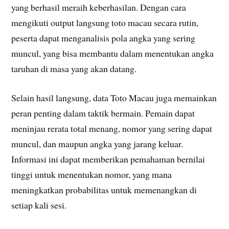
yang berhasil meraih keberhasilan. Dengan cara
mengikuti output langsung toto macau secara rutin,
peserta dapat menganalisis pola angka yang sering
muncul, yang bisa membantu dalam menentukan angka
taruhan di masa yang akan datang.
Selain hasil langsung, data Toto Macau juga memainkan
peran penting dalam taktik bermain. Pemain dapat
meninjau rerata total menang, nomor yang sering dapat
muncul, dan maupun angka yang jarang keluar.
Informasi ini dapat memberikan pemahaman bernilai
tinggi untuk menentukan nomor, yang mana
meningkatkan probabilitas untuk memenangkan di
setiap kali sesi.