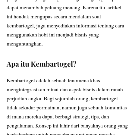
dapat menambah peluang menang. Karena itu, artikel
ini hendak mengupas secara mendalam soal
kembartogel, juga menyediakan informasi tentang cara
menggunakan hobi ini menjadi bisnis yang
menguntungkan.
Apa itu Kembartogel?
Kembartogel adalah sebuah fenomena khas
mengintegrasikan minat dan aspek bisnis dalam ranah
perjudian angka. Bagi sejumlah orang, kembartogel
tidak sekadar permainan, namun juga sebuah komunitas
di mana mereka dapat berbagi strategi, tips, dan
pengalaman. Konsep ini lahir dari banyaknya orang yang
berkeinginan untuk mencoba peruntungan mereka