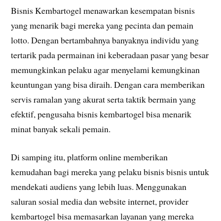
Bisnis Kembartogel menawarkan kesempatan bisnis
yang menarik bagi mereka yang pecinta dan pemain
lotto. Dengan bertambahnya banyaknya individu yang
tertarik pada permainan ini keberadaan pasar yang besar
memungkinkan pelaku agar menyelami kemungkinan
keuntungan yang bisa diraih. Dengan cara memberikan
servis ramalan yang akurat serta taktik bermain yang
efektif, pengusaha bisnis kembartogel bisa menarik
minat banyak sekali pemain.
Di samping itu, platform online memberikan
kemudahan bagi mereka yang pelaku bisnis bisnis untuk
mendekati audiens yang lebih luas. Menggunakan
saluran sosial media dan website internet, provider
kembartogel bisa memasarkan layanan yang mereka