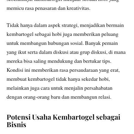
memicu rasa penasaran dan kreativitas.
Tidak hanya dalam aspek strategi, menjadikan bermain
kembartogel sebagai hobi juga memberikan peluang
untuk membangun hubungan sosial. Banyak pemain
yang ikut serta dalam diskusi atau grup diskusi, di mana
mereka bisa saling mendukung dan bertukar tips.
Kondisi ini memberikan rasa persaudaraan yang erat,
membuat kembartogel tidak hanya sekedar hobi,
melainkan juga cara untuk menjalin persahabatan
dengan orang-orang baru dan membangun relasi.
Potensi Usaha Kembartogel sebagai
Bisnis