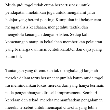
Muda judi togel tidak cuma berpartisipasi untuk
pendapatan, melainkan juga untuk mengalami jalur
belajar yang berarti penting. Kumpulan ini belajar cara
menganalisis keadaaan, mengetahui taktik, dan
mengelola keuangan dengan efisien. Setiap kali
kemenangan maupun kekalahan memberikan pelajaran
yang berharga dan membentuk karakter dan daya juang
kaum ini.
Tantangan yang ditemukan tak menghalangi langkah
mereka dalam terus bersinar sejumlah kaum muda togel
itu memindahkan fokus mereka dari yang hanya bermain
pada pengembangan diri|self-improvement. Sembari
kerelaan dan tekad, mereka memanfaatkan pengalaman
mereka tersebut untuk mencapai cita-cita yang lebih