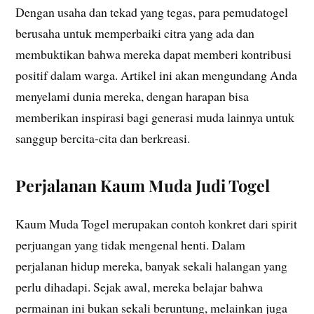
Dengan usaha dan tekad yang tegas, para pemudatogel
berusaha untuk memperbaiki citra yang ada dan
membuktikan bahwa mereka dapat memberi kontribusi
positif dalam warga. Artikel ini akan mengundang Anda
menyelami dunia mereka, dengan harapan bisa
memberikan inspirasi bagi generasi muda lainnya untuk
sanggup bercita-cita dan berkreasi.
Perjalanan Kaum Muda Judi Togel
Kaum Muda Togel merupakan contoh konkret dari spirit
perjuangan yang tidak mengenal henti. Dalam
perjalanan hidup mereka, banyak sekali halangan yang
perlu dihadapi. Sejak awal, mereka belajar bahwa
permainan ini bukan sekali beruntung, melainkan juga