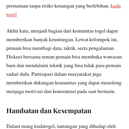
permainan tanpa risiko keuangan yang berlebihan.
kuda
togel
Akhir kata, menjadi bagian dari komunitas togel dapat
memberikan banyak keuntungan. Lewat kelompok ini,
pemain bisa membagi data, taktik, serta pengalaman.
Diskusi bersama teman pemain bisa membuka wawasan
baru dan mendalami teknik yang bisa tidak para pemain
sadari dulu. Partisipasi dalam masyarakat juga
memberikan dukungan komunitas yang dapat menolong
menjaga motivasi dan konsentrasi pada saat bermain.
Hambatan dan Kesempatan
Dalam ruang kudatogel, tantangan yang dihadap oleh