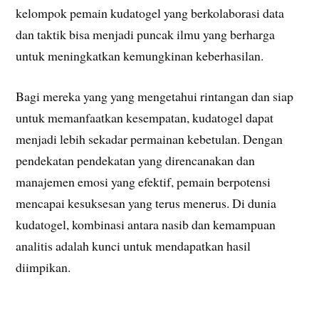
kelompok pemain kudatogel yang berkolaborasi data
dan taktik bisa menjadi puncak ilmu yang berharga
untuk meningkatkan kemungkinan keberhasilan.
Bagi mereka yang yang mengetahui rintangan dan siap
untuk memanfaatkan kesempatan, kudatogel dapat
menjadi lebih sekadar permainan kebetulan. Dengan
pendekatan pendekatan yang direncanakan dan
manajemen emosi yang efektif, pemain berpotensi
mencapai kesuksesan yang terus menerus. Di dunia
kudatogel, kombinasi antara nasib dan kemampuan
analitis adalah kunci untuk mendapatkan hasil
diimpikan.