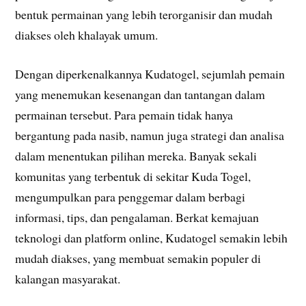
bentuk permainan yang lebih terorganisir dan mudah
diakses oleh khalayak umum.
Dengan diperkenalkannya Kudatogel, sejumlah pemain
yang menemukan kesenangan dan tantangan dalam
permainan tersebut. Para pemain tidak hanya
bergantung pada nasib, namun juga strategi dan analisa
dalam menentukan pilihan mereka. Banyak sekali
komunitas yang terbentuk di sekitar Kuda Togel,
mengumpulkan para penggemar dalam berbagi
informasi, tips, dan pengalaman. Berkat kemajuan
teknologi dan platform online, Kudatogel semakin lebih
mudah diakses, yang membuat semakin populer di
kalangan masyarakat.