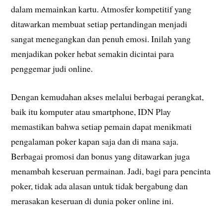
dalam memainkan kartu. Atmosfer kompetitif yang
ditawarkan membuat setiap pertandingan menjadi
sangat menegangkan dan penuh emosi. Inilah yang
menjadikan poker hebat semakin dicintai para
penggemar judi online.
Dengan kemudahan akses melalui berbagai perangkat,
baik itu komputer atau smartphone, IDN Play
memastikan bahwa setiap pemain dapat menikmati
pengalaman poker kapan saja dan di mana saja.
Berbagai promosi dan bonus yang ditawarkan juga
menambah keseruan permainan. Jadi, bagi para pencinta
poker, tidak ada alasan untuk tidak bergabung dan
merasakan keseruan di dunia poker online ini.