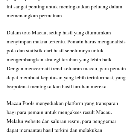
ini sangat penting untuk meningkatkan peluang dalam
memenangkan permainan.
Dalam toto Macau, setiap hasil yang diumumkan
menyimpan makna tertentu. Pemain harus menganalisis
pola dan statistik dari hasil sebelumnya untuk
mengembangkan strategi taruhan yang lebih baik.
Dengan mencermati trend keluaran macau, para pemain
dapat membuat keputusan yang lebih terinformasi, yang
berpotensi meningkatkan hasil taruhan mereka.
Macau Pools menyediakan platform yang transparan
bagi para pemain untuk mengakses result Macau.
Melalui website dan saluran resmi, para penggemar
dapat memantau hasil terkini dan melakukan