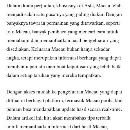
Dalam dunia perjudian, khususnya di Asia, Macau telah
menjadi salah satu pusatnya yang paling diakui. Dengan
banyaknya tawaran permainan yang ditawarkan, seperti
toto Macau, banyak pembaca yang mencari cara untuk
memahami dan memanfaatkan hasil pengeluaran yang
disediakan. Keluaran Macau bukan hanya sekadar
angka, tetapi merupakan informasi berharga yang dapat
membantu pemain membuat keputusan yang lebih baik
dalam setiap taruhan yang mereka tempatkan.
Dengan akses mudah ke pengeluaran Macau yang dapat
dilihat di berbagai platform, termasuk Macau pools, kini
pemain bisa mendapatkan update hasil secara real-time.
Dalam artikel ini, kita akan membahas tips terbaik
untuk memanfaatkan informasi dari hasil Macau,