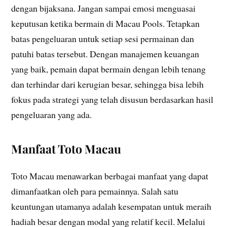
dengan bijaksana. Jangan sampai emosi menguasai
keputusan ketika bermain di Macau Pools. Tetapkan
batas pengeluaran untuk setiap sesi permainan dan
patuhi batas tersebut. Dengan manajemen keuangan
yang baik, pemain dapat bermain dengan lebih tenang
dan terhindar dari kerugian besar, sehingga bisa lebih
fokus pada strategi yang telah disusun berdasarkan hasil
pengeluaran yang ada.
Manfaat Toto Macau
Toto Macau menawarkan berbagai manfaat yang dapat
dimanfaatkan oleh para pemainnya. Salah satu
keuntungan utamanya adalah kesempatan untuk meraih
hadiah besar dengan modal yang relatif kecil. Melalui