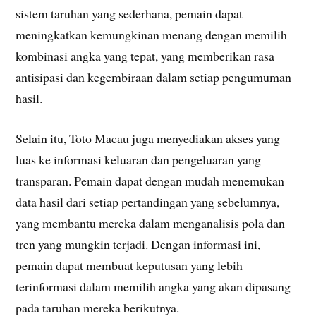
sistem taruhan yang sederhana, pemain dapat
meningkatkan kemungkinan menang dengan memilih
kombinasi angka yang tepat, yang memberikan rasa
antisipasi dan kegembiraan dalam setiap pengumuman
hasil.
Selain itu, Toto Macau juga menyediakan akses yang
luas ke informasi keluaran dan pengeluaran yang
transparan. Pemain dapat dengan mudah menemukan
data hasil dari setiap pertandingan yang sebelumnya,
yang membantu mereka dalam menganalisis pola dan
tren yang mungkin terjadi. Dengan informasi ini,
pemain dapat membuat keputusan yang lebih
terinformasi dalam memilih angka yang akan dipasang
pada taruhan mereka berikutnya.