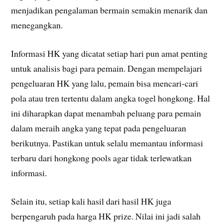
menjadikan pengalaman bermain semakin menarik dan
menegangkan.
Informasi HK yang dicatat setiap hari pun amat penting
untuk analisis bagi para pemain. Dengan mempelajari
pengeluaran HK yang lalu, pemain bisa mencari-cari
pola atau tren tertentu dalam angka togel hongkong. Hal
ini diharapkan dapat menambah peluang para pemain
dalam meraih angka yang tepat pada pengeluaran
berikutnya. Pastikan untuk selalu memantau informasi
terbaru dari hongkong pools agar tidak terlewatkan
informasi.
Selain itu, setiap kali hasil dari hasil HK juga
berpengaruh pada harga HK prize. Nilai ini jadi salah