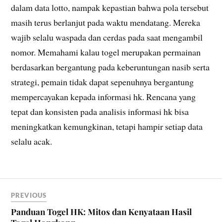
dalam data lotto, nampak kepastian bahwa pola tersebut
masih terus berlanjut pada waktu mendatang. Mereka
wajib selalu waspada dan cerdas pada saat mengambil
nomor. Memahami kalau togel merupakan permainan
berdasarkan bergantung pada keberuntungan nasib serta
strategi, pemain tidak dapat sepenuhnya bergantung
mempercayakan kepada informasi hk. Rencana yang
tepat dan konsisten pada analisis informasi hk bisa
meningkatkan kemungkinan, tetapi hampir setiap data
selalu acak.
PREVIOUS
Panduan Togel HK: Mitos dan Kenyataan Hasil