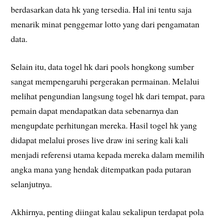
berdasarkan data hk yang tersedia. Hal ini tentu saja
menarik minat penggemar lotto yang dari pengamatan
data.
Selain itu, data togel hk dari pools hongkong sumber
sangat mempengaruhi pergerakan permainan. Melalui
melihat pengundian langsung togel hk dari tempat, para
pemain dapat mendapatkan data sebenarnya dan
mengupdate perhitungan mereka. Hasil togel hk yang
didapat melalui proses live draw ini sering kali kali
menjadi referensi utama kepada mereka dalam memilih
angka mana yang hendak ditempatkan pada putaran
selanjutnya.
Akhirnya, penting diingat kalau sekalipun terdapat pola