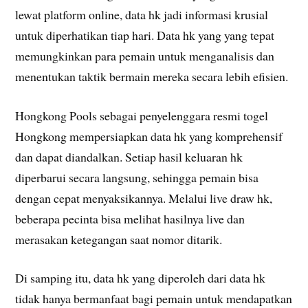
lewat platform online, data hk jadi informasi krusial
untuk diperhatikan tiap hari. Data hk yang yang tepat
memungkinkan para pemain untuk menganalisis dan
menentukan taktik bermain mereka secara lebih efisien.
Hongkong Pools sebagai penyelenggara resmi togel
Hongkong mempersiapkan data hk yang komprehensif
dan dapat diandalkan. Setiap hasil keluaran hk
diperbarui secara langsung, sehingga pemain bisa
dengan cepat menyaksikannya. Melalui live draw hk,
beberapa pecinta bisa melihat hasilnya live dan
merasakan ketegangan saat nomor ditarik.
Di samping itu, data hk yang diperoleh dari data hk
tidak hanya bermanfaat bagi pemain untuk mendapatkan