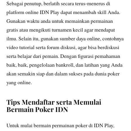
Sebagai penutup, berlatih secara terus-menerus di
platform online IDN Play dapat menambah skill Anda.
Gunakan waktu anda untuk memainkan permainan
gratis atau mengikuti turnamen kecil agar mendapat
ilmu. Selain itu, gunakan sumber daya online, contohnya
video tutorial serta forum diskusi, agar bisa berdiskusi
serta belajar dari pemain. Dengan figurasi pemahaman
baik, baik, pengelolaan bankroll, dan latihan yang Anda
akan semakin siap dan dalam sukses pada dunia poker
yang online.
Tips Mendaftar serta Memulai
Bermain Poker IDN
Untuk mulai bermain permainan poker di IDN Play,