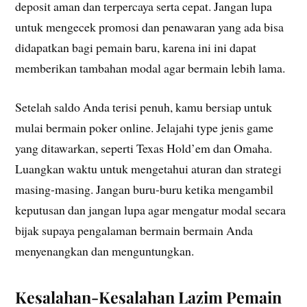
deposit aman dan terpercaya serta cepat. Jangan lupa
untuk mengecek promosi dan penawaran yang ada bisa
didapatkan bagi pemain baru, karena ini ini dapat
memberikan tambahan modal agar bermain lebih lama.
Setelah saldo Anda terisi penuh, kamu bersiap untuk
mulai bermain poker online. Jelajahi type jenis game
yang ditawarkan, seperti Texas Hold’em dan Omaha.
Luangkan waktu untuk mengetahui aturan dan strategi
masing-masing. Jangan buru-buru ketika mengambil
keputusan dan jangan lupa agar mengatur modal secara
bijak supaya pengalaman bermain bermain Anda
menyenangkan dan menguntungkan.
Kesalahan-Kesalahan Lazim Pemain