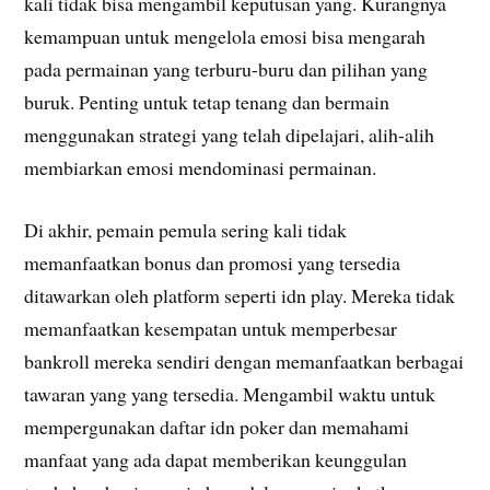
kali tidak bisa mengambil keputusan yang. Kurangnya
kemampuan untuk mengelola emosi bisa mengarah
pada permainan yang terburu-buru dan pilihan yang
buruk. Penting untuk tetap tenang dan bermain
menggunakan strategi yang telah dipelajari, alih-alih
membiarkan emosi mendominasi permainan.
Di akhir, pemain pemula sering kali tidak
memanfaatkan bonus dan promosi yang tersedia
ditawarkan oleh platform seperti idn play. Mereka tidak
memanfaatkan kesempatan untuk memperbesar
bankroll mereka sendiri dengan memanfaatkan berbagai
tawaran yang yang tersedia. Mengambil waktu untuk
mempergunakan daftar idn poker dan memahami
manfaat yang ada dapat memberikan keunggulan