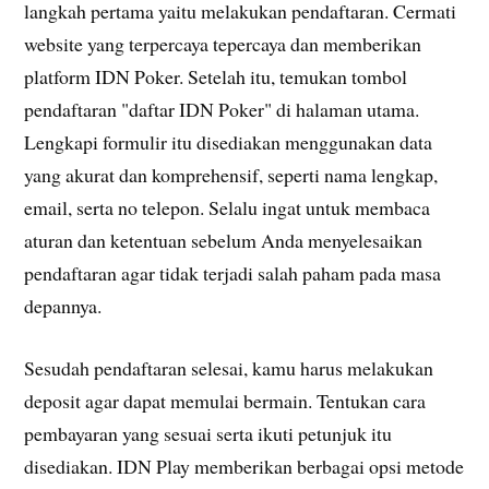
langkah pertama yaitu melakukan pendaftaran. Cermati
website yang terpercaya tepercaya dan memberikan
platform IDN Poker. Setelah itu, temukan tombol
pendaftaran "daftar IDN Poker" di halaman utama.
Lengkapi formulir itu disediakan menggunakan data
yang akurat dan komprehensif, seperti nama lengkap,
email, serta no telepon. Selalu ingat untuk membaca
aturan dan ketentuan sebelum Anda menyelesaikan
pendaftaran agar tidak terjadi salah paham pada masa
depannya.
Sesudah pendaftaran selesai, kamu harus melakukan
deposit agar dapat memulai bermain. Tentukan cara
pembayaran yang sesuai serta ikuti petunjuk itu
disediakan. IDN Play memberikan berbagai opsi metode