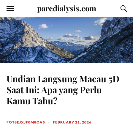
parcdialysis.com
Undian Langsung Macau 5D
Saat Ini: Apa yang Perlu
Kamu Tahu?
FOT8EJXJF0M8OV5
FEBRUARY 21, 2026