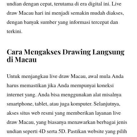
undian dengan cepat, terutama di era digital ini. Live
draw Macau hari ini menjadi semakin mudah diakses,
dengan banyak sumber yang informasi tercepat dan
terkini.
Cara Mengakses Drawing Langsung
di Macau
Untuk menjangkau live draw Macau, awal mula Anda
harus memastikan jika Anda mempunyai koneksi
internet yang. Anda bisa menggunakan alat misalnya
smartphone, tablet, atau juga komputer. Selanjutnya,
akses situs web resmi yang memberikan layanan live
draw Macau, yang biasanya menawarkan berbagai jenis
undian seperti 4D serta 5D. Pastikan website yang pilih