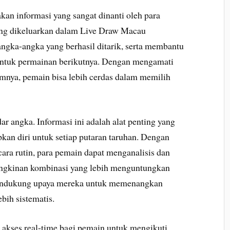
an informasi yang sangat dinanti oleh para
yang dikeluarkan dalam Live Draw Macau
ngka-angka yang berhasil ditarik, serta membantu
ntuk permainan berikutnya. Dengan mengamati
umnya, pemain bisa lebih cerdas dalam memilih
r angka. Informasi ini adalah alat penting yang
n diri untuk setiap putaran taruhan. Dengan
ara rutin, para pemain dapat menganalisis dan
gkinan kombinasi yang lebih menguntungkan
endukung upaya mereka untuk memenangkan
bih sistematis.
 akses real-time bagi pemain untuk mengikuti