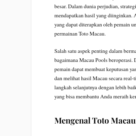
besar. Dalam dunia perjudian, strateg
mendapatkan hasil yang diinginkan. A
yang dapat diterapkan oleh pemain 
permainan Toto Macau.
Salah satu aspek penting dalam ber
bagaimana Macau Pools beroperasi. 
pemain dapat membuat keputusan yang 
dan melihat hasil Macau secara real
langkah selanjutnya dengan lebih baik
yang bisa membantu Anda meraih ke
Mengenal Toto Macau