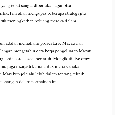
i yang tepat sangat diperlukan agar bisa
rtikel ini akan mengupas beberapa strategi jitu
untuk meningkatkan peluang mereka dalam
main adalah memahami proses Live Macau dan
Dengan mengetahui cara kerja pengeluaran Macau,
lebih cerdas saat bertaruh. Mengikuti live draw
-time juga menjadi kunci untuk merencanakan
. Mari kita jelajahi lebih dalam tentang teknik
menangan dalam permainan ini.