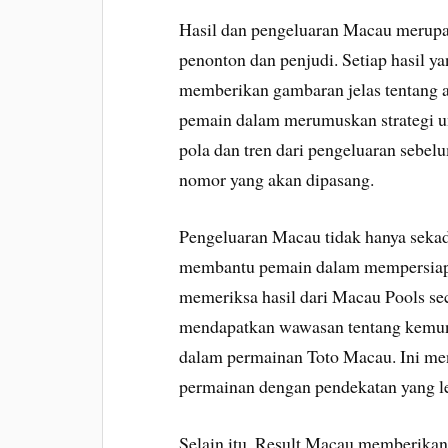
Hasil dan pengeluaran Macau merupak
penonton dan penjudi. Setiap hasil 
memberikan gambaran jelas tentang a
pemain dalam merumuskan strategi u
pola dan tren dari pengeluaran sebel
nomor yang akan dipasang.
Pengeluaran Macau tidak hanya sekada
membantu pemain dalam mempersiapka
memeriksa hasil dari Macau Pools sec
mendapatkan wawasan tentang kemun
dalam permainan Toto Macau. Ini m
permainan dengan pendekatan yang le
Selain itu, Result Macau memberikan