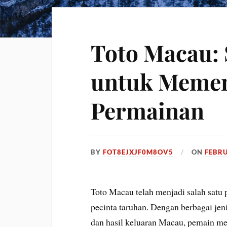
Toto Macau: S
untuk Meme
Permainan
BY
FOT8EJXJF0M8OV5
ON
FEBRU
Toto Macau telah menjadi salah satu 
pecinta taruhan. Dengan berbagai jen
dan hasil keluaran Macau, pemain m