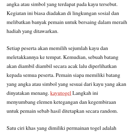
angka atau simbol yang terdapat pada kayu tersebut.
Kegiatan ini biasa diadakan di lingkungan sosial dan
melibatkan banyak pemain untuk bersaing dalam meraih
hadiah yang ditawarkan.
Setiap peserta akan memilih sejumlah kayu dan
meletakkannya ke tempat. Kemudian, sebuah batang
akan diambil diambil secara acak lalu diperlihatkan
kepada semua peserta. Pemain siapa memiliki batang
yang angka atau simbol yang sesuai dari kayu yang akan
dinyatakan menang.
kayutogel
Langkah ini
menyumbang elemen ketegangan dan kegembiraan
untuk pemain sebab hasil ditetapkan secara random.
Satu ciri khas yang dimiliki permainan togel adalah