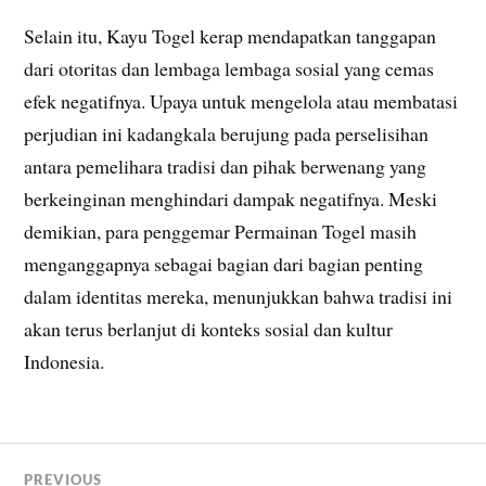
Selain itu, Kayu Togel kerap mendapatkan tanggapan
dari otoritas dan lembaga lembaga sosial yang cemas
efek negatifnya. Upaya untuk mengelola atau membatasi
perjudian ini kadangkala berujung pada perselisihan
antara pemelihara tradisi dan pihak berwenang yang
berkeinginan menghindari dampak negatifnya. Meski
demikian, para penggemar Permainan Togel masih
menganggapnya sebagai bagian dari bagian penting
dalam identitas mereka, menunjukkan bahwa tradisi ini
akan terus berlanjut di konteks sosial dan kultur
Indonesia.
PREVIOUS