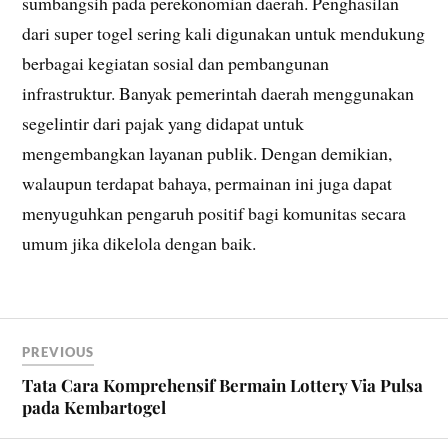
sumbangsih pada perekonomian daerah. Penghasilan
dari super togel sering kali digunakan untuk mendukung
berbagai kegiatan sosial dan pembangunan
infrastruktur. Banyak pemerintah daerah menggunakan
segelintir dari pajak yang didapat untuk
mengembangkan layanan publik. Dengan demikian,
walaupun terdapat bahaya, permainan ini juga dapat
menyuguhkan pengaruh positif bagi komunitas secara
umum jika dikelola dengan baik.
PREVIOUS
Tata Cara Komprehensif Bermain Lottery Via Pulsa
pada Kembartogel