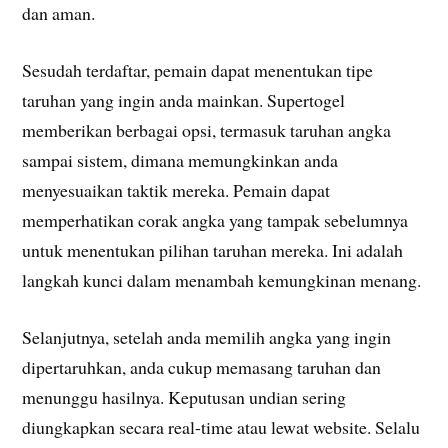
dan aman.
Sesudah terdaftar, pemain dapat menentukan tipe
taruhan yang ingin anda mainkan. Supertogel
memberikan berbagai opsi, termasuk taruhan angka
sampai sistem, dimana memungkinkan anda
menyesuaikan taktik mereka. Pemain dapat
memperhatikan corak angka yang tampak sebelumnya
untuk menentukan pilihan taruhan mereka. Ini adalah
langkah kunci dalam menambah kemungkinan menang.
Selanjutnya, setelah anda memilih angka yang ingin
dipertaruhkan, anda cukup memasang taruhan dan
menunggu hasilnya. Keputusan undian sering
diungkapkan secara real-time atau lewat website. Selalu