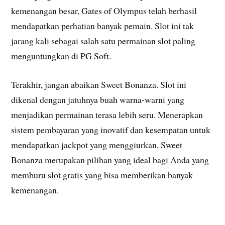
kemenangan besar, Gates of Olympus telah berhasil
mendapatkan perhatian banyak pemain. Slot ini tak
jarang kali sebagai salah satu permainan slot paling
menguntungkan di PG Soft.
Terakhir, jangan abaikan Sweet Bonanza. Slot ini
dikenal dengan jatuhnya buah warna-warni yang
menjadikan permainan terasa lebih seru. Menerapkan
sistem pembayaran yang inovatif dan kesempatan untuk
mendapatkan jackpot yang menggiurkan, Sweet
Bonanza merupakan pilihan yang ideal bagi Anda yang
memburu slot gratis yang bisa memberikan banyak
kemenangan.