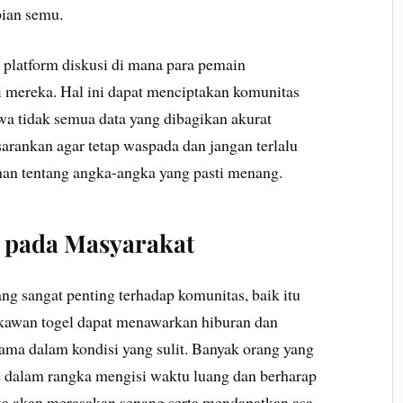
pian semu.
 platform diskusi di mana para pemain
 mereka. Hal ini dapat menciptakan komunitas
hwa tidak semua data yang dibagikan akurat
arankan agar tetap waspada dan jangan terlalu
ihan tentang angka-angka yang pasti menang.
 pada Masyarakat
g sangat penting terhadap komunitas, baik itu
, kawan togel dapat menawarkan hiburan dan
tama dalam kondisi yang sulit. Banyak orang yang
e dalam rangka mengisi waktu luang dan berharap
ka akan merasakan senang serta mendapatkan asa