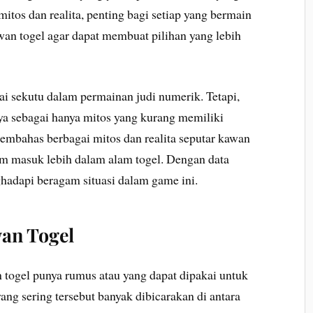
itos dan realita, penting bagi setiap yang bermain
n togel agar dapat membuat pilihan yang lebih
i sekutu dalam permainan judi numerik. Tetapi,
ya sebagai hanya mitos yang kurang memiliki
 membahas berbagai mitos dan realita seputar kawan
m masuk lebih dalam alam togel. Dengan data
ghadapi beragam situasi dalam game ini.
an Togel
togel punya rumus atau yang dapat dipakai untuk
ang sering tersebut banyak dibicarakan di antara