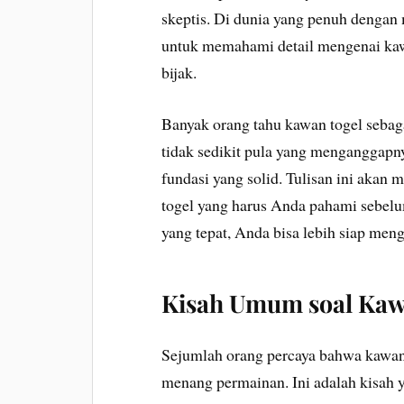
skeptis. Di dunia yang penuh dengan m
untuk memahami detail mengenai kawa
bijak.
Banyak orang tahu kawan togel sebaga
tidak sedikit pula yang menganggapn
fundasi yang solid. Tulisan ini akan
togel yang harus Anda pahami sebelu
yang tepat, Anda bisa lebih siap men
Kisah Umum soal Kaw
Sejumlah orang percaya bahwa kawan 
menang permainan. Ini adalah kisah y