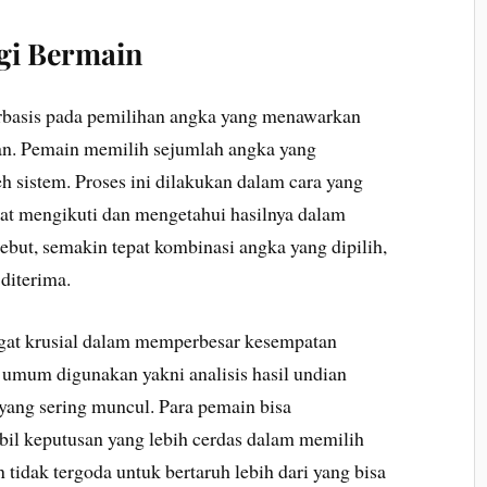
egi Bermain
rbasis pada pemilihan angka yang menawarkan
n. Pemain memilih sejumlah angka yang
h sistem. Proses ini dilakukan dalam cara yang
pat mengikuti dan mengetahui hasilnya dalam
ebut, semakin tepat kombinasi angka yang dipilih,
diterima.
ngat krusial dalam memperbesar kesempatan
g umum digunakan yakni analisis hasil undian
yang sering muncul. Para pemain bisa
il keputusan yang lebih cerdas dalam memilih
n tidak tergoda untuk bertaruh lebih dari yang bisa