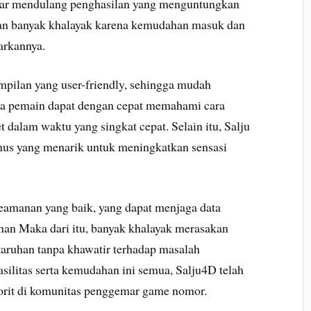
ar mendulang penghasilan yang menguntungkan
ian banyak khalayak karena kemudahan masuk dan
arkannya.
ampilan yang user-friendly, sehingga mudah
ara pemain dapat dengan cepat memahami cara
 dalam waktu yang singkat cepat. Selain itu, Salju
us yang menarik untuk meningkatkan sensasi
eamanan yang baik, yang dapat menjaga data
nan Maka dari itu, banyak khalayak merasakan
aruhan tanpa khawatir terhadap masalah
ilitas serta kemudahan ini semua, Salju4D telah
avorit di komunitas penggemar game nomor.