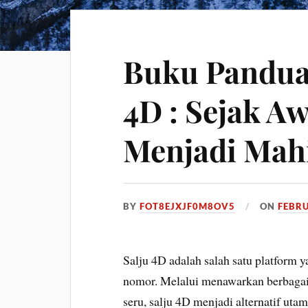
Buku Pandua
4D : Sejak A
Menjadi Mah
BY
FOT8EJXJF0M8OV5
ON
FEBRU
Salju 4D adalah salah satu platform
nomor. Melalui menawarkan berbagai
seru, salju 4D menjadi alternatif ut