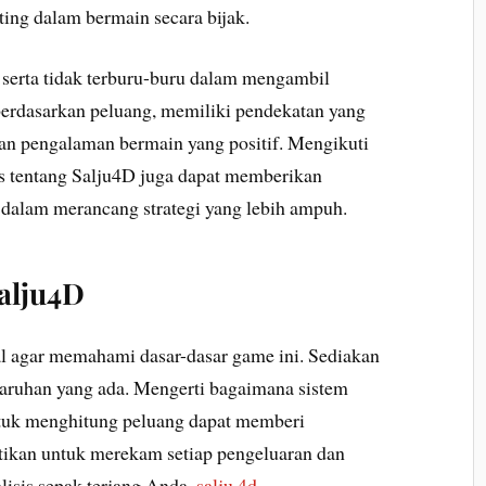
ing dalam bermain secara bijak.
i serta tidak terburu-buru dalam mengambil
erdasarkan peluang, memiliki pendekatan yang
kan pengalaman bermain yang positif. Mengikuti
 tentang Salju4D juga dapat memberikan
dalam merancang strategi yang lebih ampuh.
Salju4D
al agar memahami dasar-dasar game ini. Sediakan
taruhan yang ada. Mengerti bagaimana sistem
ntuk menghitung peluang dapat memberi
stikan untuk merekam setiap pengeluaran dan
isis sepak terjang Anda.
salju 4d