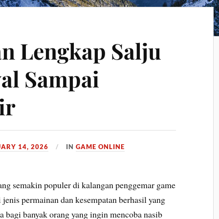
n Lengkap Salju
wal Sampai
ir
ARY 14, 2026
IN
GAME ONLINE
 yang semakin populer di kalangan penggemar game
 jenis permainan dan kesempatan berhasil yang
ama bagi banyak orang yang ingin mencoba nasib