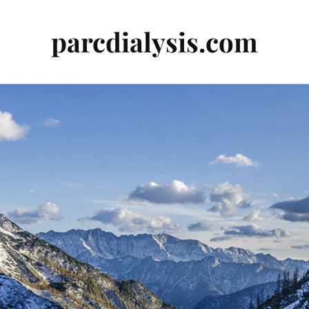
parcdialysis.com