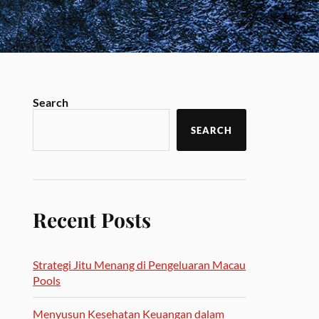
Search
SEARCH
Recent Posts
Strategi Jitu Menang di Pengeluaran Macau
Pools
Menyusun Kesehatan Keuangan dalam