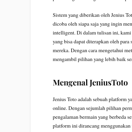
Sistem yang diberikan oleh Jenius T
dicoba oleh siapa saja yang ingin m
intelligent. Di dalam tulisan ini, k
yang bisa dapat diterapkan oleh par
mereka. Dengan cara mengetahui meto
mengambil pilihan yang lebih baik se
Mengenal JeniusToto
Jenius Toto adalah sebuah platform y
online. Dengan sejumlah pilihan per
pengalaman bermain yang berbeda ser
platform ini dirancang menggunakan