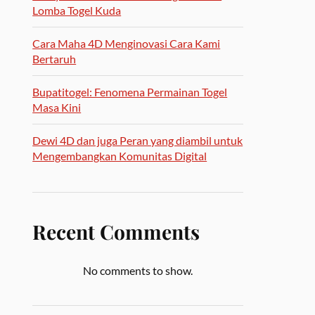
Lomba Togel Kuda
Cara Maha 4D Menginovasi Cara Kami
Bertaruh
Bupatitogel: Fenomena Permainan Togel
Masa Kini
Dewi 4D dan juga Peran yang diambil untuk
Mengembangkan Komunitas Digital
Recent Comments
No comments to show.