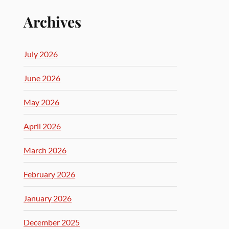
Archives
July 2026
June 2026
May 2026
April 2026
March 2026
February 2026
January 2026
December 2025