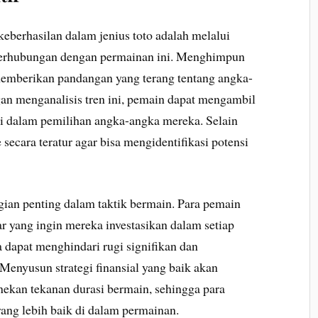
eberhasilan dalam jenius toto adalah melalui
berhubungan dengan permainan ini. Menghimpun
memberikan pandangan yang terang tentang angka-
n menganalisis tren ini, pemain dapat mengambil
i dalam pemilihan angka-angka mereka. Selain
e secara teratur agar bisa mengidentifikasi potensi
ian penting dalam taktik bermain. Para pemain
r yang ingin mereka investasikan dalam setiap
a dapat menghindari rugi signifikan dan
Menyusun strategi finansial yang baik akan
ekan tekanan durasi bermain, sehingga para
ng lebih baik di dalam permainan.