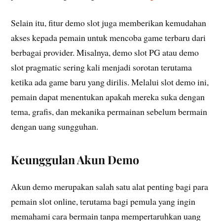
Selain itu, fitur demo slot juga memberikan kemudahan
akses kepada pemain untuk mencoba game terbaru dari
berbagai provider. Misalnya, demo slot PG atau demo
slot pragmatic sering kali menjadi sorotan terutama
ketika ada game baru yang dirilis. Melalui slot demo ini,
pemain dapat menentukan apakah mereka suka dengan
tema, grafis, dan mekanika permainan sebelum bermain
dengan uang sungguhan.
Keunggulan Akun Demo
Akun demo merupakan salah satu alat penting bagi para
pemain slot online, terutama bagi pemula yang ingin
memahami cara bermain tanpa mempertaruhkan uang