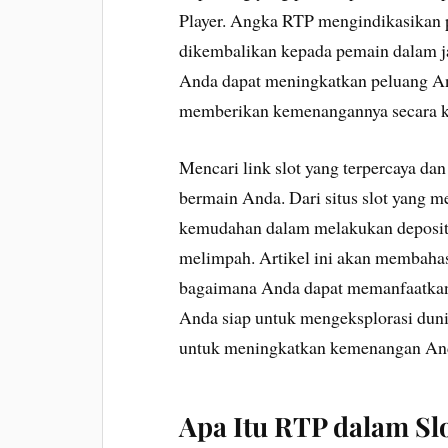
Player. Angka RTP mengindikasikan pe
dikembalikan kepada pemain dalam 
Anda dapat meningkatkan peluang A
memberikan kemenangannya secara k
Mencari link slot yang terpercaya da
bermain Anda. Dari situs slot yang 
kemudahan dalam melakukan deposit de
melimpah. Artikel ini akan membaha
bagaimana Anda dapat memanfaatka
Anda siap untuk mengeksplorasi duni
untuk meningkatkan kemenangan An
Apa Itu RTP dalam Sl