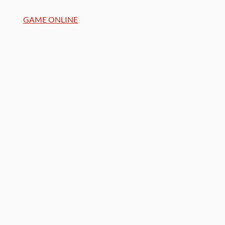
GAME ONLINE