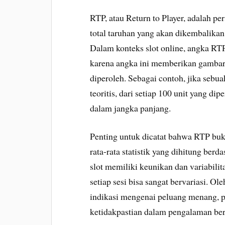
RTP, atau Return to Player, adalah p
total taruhan yang akan dikembalika
Dalam konteks slot online, angka RT
karena angka ini memberikan gambar
diperoleh. Sebagai contoh, jika sebua
teoritis, dari setiap 100 unit yang d
dalam jangka panjang.
Penting untuk dicatat bahwa RTP bu
rata-rata statistik yang dihitung ber
slot memiliki keunikan dan variabilit
setiap sesi bisa sangat bervariasi. 
indikasi mengenai peluang menang, p
ketidakpastian dalam pengalaman be