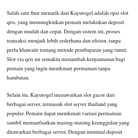
Salah satu fitur menarik dari Kayutogel adalah opsi slot
qris, yang memungkinkan pemain melakukan deposit
dengan mudah dan cepat. Dengan sistem ini, proses
transaksi menjadi lebih sederhana dan efisien, tanpa
perlu khawatir tentang metode pembayaran yang rumit.
Slot via qris ini semakin menambah kenyamanan bagi
pemain yang ingin menikmati permainan tanpa
hambatan.
Selain itu, Kayutogel menawarkan slot gacor dari
berbagai server, termasuk slot server thailand yang
populer. Pemain dapat menikmati variasi permainan
sambil memanfaatkan masing-masing keunggulan yang
ditawarkan berbagai server. Dengan minimal deposit