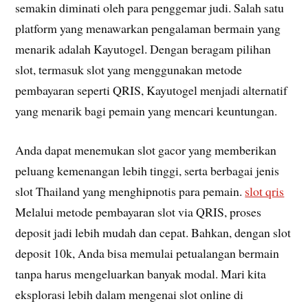
semakin diminati oleh para penggemar judi. Salah satu
platform yang menawarkan pengalaman bermain yang
menarik adalah Kayutogel. Dengan beragam pilihan
slot, termasuk slot yang menggunakan metode
pembayaran seperti QRIS, Kayutogel menjadi alternatif
yang menarik bagi pemain yang mencari keuntungan.
Anda dapat menemukan slot gacor yang memberikan
peluang kemenangan lebih tinggi, serta berbagai jenis
slot Thailand yang menghipnotis para pemain.
slot qris
Melalui metode pembayaran slot via QRIS, proses
deposit jadi lebih mudah dan cepat. Bahkan, dengan slot
deposit 10k, Anda bisa memulai petualangan bermain
tanpa harus mengeluarkan banyak modal. Mari kita
eksplorasi lebih dalam mengenai slot online di