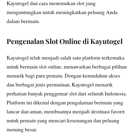
Kayutogel dan cara menemukan slot yang
menguntungkan untuk meningkatkan peluang Anda
dalam bermain.
Pengenalan Slot Online di Kayutogel
Kayutogel telah menjadi salah satu platform terkemuka
untuk bermain slot online, menawarkan berbagai pilihan
menarik bagi para pemain. Dengan kemudahan akses
dan berbagai jenis permainan, Kayutogel menarik
perhatian banyak penggemar slot dari seluruh Indonesia.
Platform ini dikenal dengan pengalaman bermain yang
lancar dan aman, membuatnya menjadi destinasi favorit
untuk pemain yang mencari kesenangan dan peluang
menang besar.