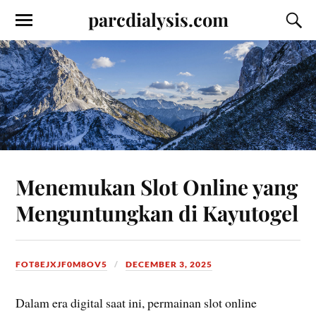
parcdialysis.com
Menemukan Slot Online yang
Menguntungkan di Kayutogel
FOT8EJXJF0M8OV5
DECEMBER 3, 2025
Dalam era digital saat ini, permainan slot online