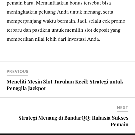
pemain baru. Memanfaatkan bonus tersebut bisa
meningkatkan peluang Anda untuk menang, serta
memperpanjang waktu bermain. Jadi, selalu cek promo
terbaru dan pastikan untuk memilih slot deposit yang
memberikan nilai lebih dari investasi Anda.
PREVIOUS
Meneliti Mesin Slot Taruhan Kecil: Strategi untuk
Penggila Jackpot
NEXT
Strategi Menang di BandarQQ: Rahasia Sukses
Pemain