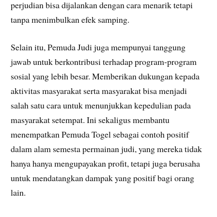
perjudian bisa dijalankan dengan cara menarik tetapi
tanpa menimbulkan efek samping.
Selain itu, Pemuda Judi juga mempunyai tanggung
jawab untuk berkontribusi terhadap program-program
sosial yang lebih besar. Memberikan dukungan kepada
aktivitas masyarakat serta masyarakat bisa menjadi
salah satu cara untuk menunjukkan kepedulian pada
masyarakat setempat. Ini sekaligus membantu
menempatkan Pemuda Togel sebagai contoh positif
dalam alam semesta permainan judi, yang mereka tidak
hanya hanya mengupayakan profit, tetapi juga berusaha
untuk mendatangkan dampak yang positif bagi orang
lain.