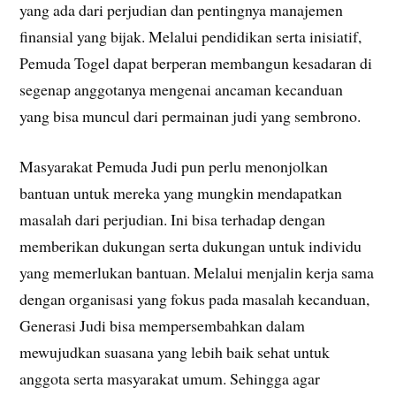
yang ada dari perjudian dan pentingnya manajemen
finansial yang bijak. Melalui pendidikan serta inisiatif,
Pemuda Togel dapat berperan membangun kesadaran di
segenap anggotanya mengenai ancaman kecanduan
yang bisa muncul dari permainan judi yang sembrono.
Masyarakat Pemuda Judi pun perlu menonjolkan
bantuan untuk mereka yang mungkin mendapatkan
masalah dari perjudian. Ini bisa terhadap dengan
memberikan dukungan serta dukungan untuk individu
yang memerlukan bantuan. Melalui menjalin kerja sama
dengan organisasi yang fokus pada masalah kecanduan,
Generasi Judi bisa mempersembahkan dalam
mewujudkan suasana yang lebih baik sehat untuk
anggota serta masyarakat umum. Sehingga agar