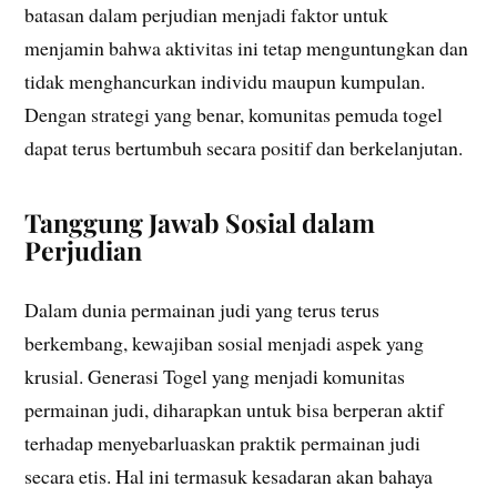
batasan dalam perjudian menjadi faktor untuk
menjamin bahwa aktivitas ini tetap menguntungkan dan
tidak menghancurkan individu maupun kumpulan.
Dengan strategi yang benar, komunitas pemuda togel
dapat terus bertumbuh secara positif dan berkelanjutan.
Tanggung Jawab Sosial dalam
Perjudian
Dalam dunia permainan judi yang terus terus
berkembang, kewajiban sosial menjadi aspek yang
krusial. Generasi Togel yang menjadi komunitas
permainan judi, diharapkan untuk bisa berperan aktif
terhadap menyebarluaskan praktik permainan judi
secara etis. Hal ini termasuk kesadaran akan bahaya