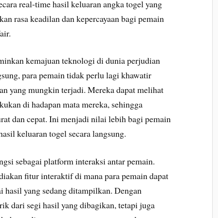
cara real-time hasil keluaran angka togel yang
kan rasa keadilan dan kepercayaan bagi pemain
ir.
nkan kemajuan teknologi di dunia perjudian
sung, para pemain tidak perlu lagi khawatir
an yang mungkin terjadi. Mereka dapat melihat
akukan di hadapan mata mereka, sehingga
rat dan cepat. Ini menjadi nilai lebih bagi pemain
sil keluaran togel secara langsung.
gsi sebagai platform interaksi antar pemain.
iakan fitur interaktif di mana para pemain dapat
i hasil yang sedang ditampilkan. Dengan
k dari segi hasil yang dibagikan, tetapi juga