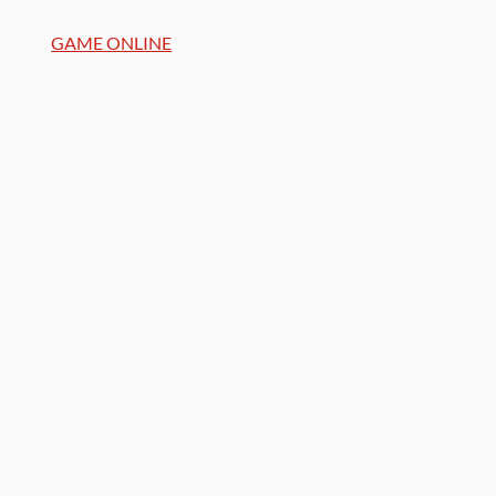
GAME ONLINE