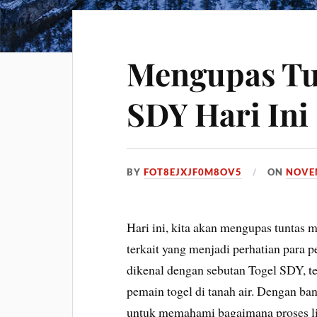
Mengupas Tu
SDY Hari Ini
BY
FOT8EJXJF0M8OV5
ON
NOVEM
Hari ini, kita akan mengupas tuntas
terkait yang menjadi perhatian para 
dikenal dengan sebutan Togel SDY, te
pemain togel di tanah air. Dengan ban
untuk memahami bagaimana proses li