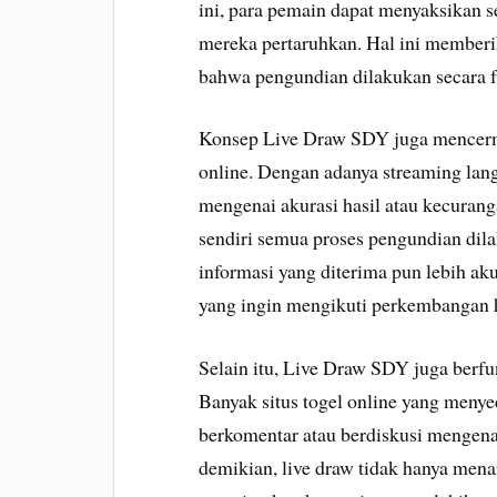
ini, para pemain dapat menyaksikan se
mereka pertaruhkan. Hal ini memberi
bahwa pengundian dilakukan secara fa
Konsep Live Draw SDY juga mencermi
online. Dengan adanya streaming lang
mengenai akurasi hasil atau kecurang
sendiri semua proses pengundian dil
informasi yang diterima pun lebih aku
yang ingin mengikuti perkembangan ha
Selain itu, Live Draw SDY juga berfun
Banyak situs togel online yang menyed
berkomentar atau berdiskusi mengena
demikian, live draw tidak hanya menari