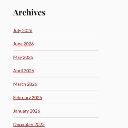
Archives
July 2026
June 2026
May 2026
April 2026
March 2026
February 2026
January 2026
December 2025