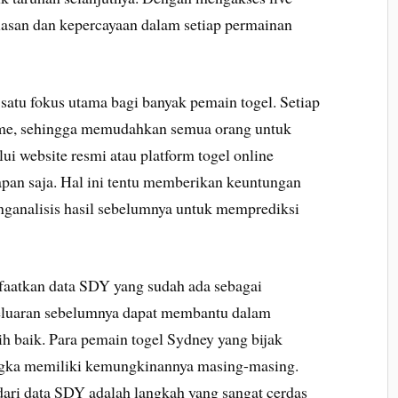
asan dan kepercayaan dalam setiap permainan
satu fokus utama bagi banyak pemain togel. Setiap
-time, sehingga memudahkan semua orang untuk
ui website resmi atau platform togel online
apan saja. Hal ini tentu memberikan keuntungan
enganalisis hasil sebelumnya untuk memprediksi
nfaatkan data SDY yang sudah ada sebagai
i keluaran sebelumnya dapat membantu dalam
ih baik. Para pemain togel Sydney yang bijak
ngka memiliki kemungkinannya masing-masing.
ari data SDY adalah langkah yang sangat cerdas