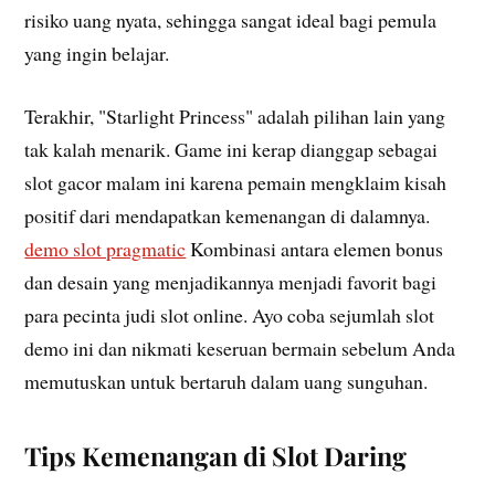
risiko uang nyata, sehingga sangat ideal bagi pemula
yang ingin belajar.
Terakhir, "Starlight Princess" adalah pilihan lain yang
tak kalah menarik. Game ini kerap dianggap sebagai
slot gacor malam ini karena pemain mengklaim kisah
positif dari mendapatkan kemenangan di dalamnya.
demo slot pragmatic
Kombinasi antara elemen bonus
dan desain yang menjadikannya menjadi favorit bagi
para pecinta judi slot online. Ayo coba sejumlah slot
demo ini dan nikmati keseruan bermain sebelum Anda
memutuskan untuk bertaruh dalam uang sunguhan.
Tips Kemenangan di Slot Daring