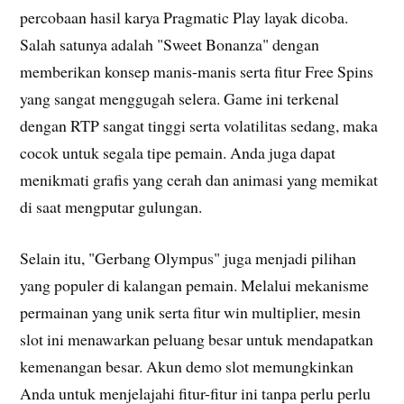
percobaan hasil karya Pragmatic Play layak dicoba.
Salah satunya adalah "Sweet Bonanza" dengan
memberikan konsep manis-manis serta fitur Free Spins
yang sangat menggugah selera. Game ini terkenal
dengan RTP sangat tinggi serta volatilitas sedang, maka
cocok untuk segala tipe pemain. Anda juga dapat
menikmati grafis yang cerah dan animasi yang memikat
di saat mengputar gulungan.
Selain itu, "Gerbang Olympus" juga menjadi pilihan
yang populer di kalangan pemain. Melalui mekanisme
permainan yang unik serta fitur win multiplier, mesin
slot ini menawarkan peluang besar untuk mendapatkan
kemenangan besar. Akun demo slot memungkinkan
Anda untuk menjelajahi fitur-fitur ini tanpa perlu perlu