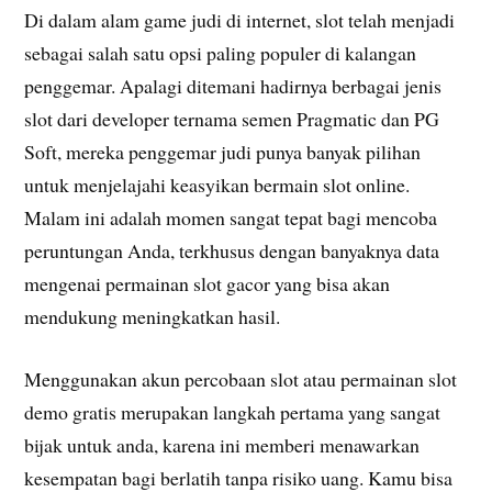
Di dalam alam game judi di internet, slot telah menjadi
sebagai salah satu opsi paling populer di kalangan
penggemar. Apalagi ditemani hadirnya berbagai jenis
slot dari developer ternama semen Pragmatic dan PG
Soft, mereka penggemar judi punya banyak pilihan
untuk menjelajahi keasyikan bermain slot online.
Malam ini adalah momen sangat tepat bagi mencoba
peruntungan Anda, terkhusus dengan banyaknya data
mengenai permainan slot gacor yang bisa akan
mendukung meningkatkan hasil.
Menggunakan akun percobaan slot atau permainan slot
demo gratis merupakan langkah pertama yang sangat
bijak untuk anda, karena ini memberi menawarkan
kesempatan bagi berlatih tanpa risiko uang. Kamu bisa