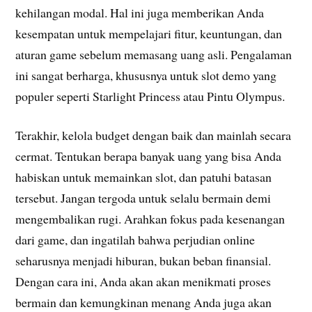
kehilangan modal. Hal ini juga memberikan Anda
kesempatan untuk mempelajari fitur, keuntungan, dan
aturan game sebelum memasang uang asli. Pengalaman
ini sangat berharga, khususnya untuk slot demo yang
populer seperti Starlight Princess atau Pintu Olympus.
Terakhir, kelola budget dengan baik dan mainlah secara
cermat. Tentukan berapa banyak uang yang bisa Anda
habiskan untuk memainkan slot, dan patuhi batasan
tersebut. Jangan tergoda untuk selalu bermain demi
mengembalikan rugi. Arahkan fokus pada kesenangan
dari game, dan ingatilah bahwa perjudian online
seharusnya menjadi hiburan, bukan beban finansial.
Dengan cara ini, Anda akan akan menikmati proses
bermain dan kemungkinan menang Anda juga akan