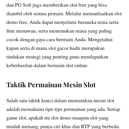
dan PG Soft juga memberikan slot free yang bisa
diambil oleh semua pemain. Melalui memanfaatkan slot
demo free, Anda dapat menyelami beraneka tema serta
fitur menawan, serta menemukan mana yang paling
cocok dengan gaya cara bermain Anda. Mengetahui
kapan serta di mana slot gacor hadir merupakan
tindakan strategi yang penting guna mendapatkan
keberhasilan dalam bermain slot online.
Taktik Permainan Mesin Slot
Salah satu taktik kunci dalam memainkan mesin slot
adalah memahami tipe-tipe permainan yang ada. Setiap
game slot, apakah itu slot demo maupun slot yang
mudah menang, punya ciri khas dan RTP yang berbeda.