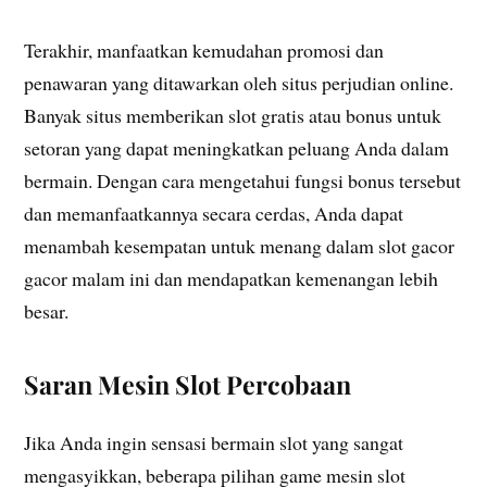
Terakhir, manfaatkan kemudahan promosi dan
penawaran yang ditawarkan oleh situs perjudian online.
Banyak situs memberikan slot gratis atau bonus untuk
setoran yang dapat meningkatkan peluang Anda dalam
bermain. Dengan cara mengetahui fungsi bonus tersebut
dan memanfaatkannya secara cerdas, Anda dapat
menambah kesempatan untuk menang dalam slot gacor
gacor malam ini dan mendapatkan kemenangan lebih
besar.
Saran Mesin Slot Percobaan
Jika Anda ingin sensasi bermain slot yang sangat
mengasyikkan, beberapa pilihan game mesin slot