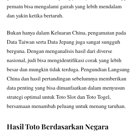
pemain bisa mengalami gairah yang lebih mendalam
dan yakin ketika bertaruh.
Bukan hanya dalam Keluaran China, pengamatan pada
Data Taiwan serta Data Jepang juga sangat sungguh
berguna. Dengan menganalisis hasil dari diverse
nasional, judi bisa mengidentifikasi corak yang lebih
besar dan mungkin tidak terduga. Pengundian Langsung
China dan hasil pertandingan sebelumnya memberikan
data penting yang bisa dimanfaatkan dalam menyusun
strategi optimal untuk Toto Slot dan Toto Togel,
bersamaan menambah peluang untuk menang taruhan.
Hasil Toto Berdasarkan Negara