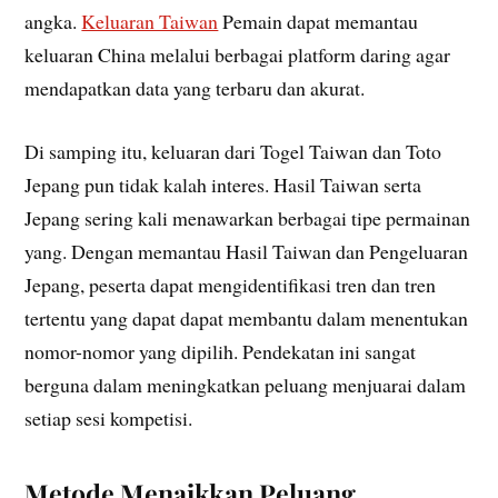
angka.
Keluaran Taiwan
Pemain dapat memantau
keluaran China melalui berbagai platform daring agar
mendapatkan data yang terbaru dan akurat.
Di samping itu, keluaran dari Togel Taiwan dan Toto
Jepang pun tidak kalah interes. Hasil Taiwan serta
Jepang sering kali menawarkan berbagai tipe permainan
yang. Dengan memantau Hasil Taiwan dan Pengeluaran
Jepang, peserta dapat mengidentifikasi tren dan tren
tertentu yang dapat dapat membantu dalam menentukan
nomor-nomor yang dipilih. Pendekatan ini sangat
berguna dalam meningkatkan peluang menjuarai dalam
setiap sesi kompetisi.
Metode Menaikkan Peluang