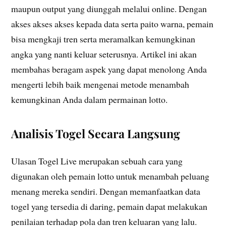
maupun output yang diunggah melalui online. Dengan
akses akses akses kepada data serta paito warna, pemain
bisa mengkaji tren serta meramalkan kemungkinan
angka yang nanti keluar seterusnya. Artikel ini akan
membahas beragam aspek yang dapat menolong Anda
mengerti lebih baik mengenai metode menambah
kemungkinan Anda dalam permainan lotto.
Analisis Togel Secara Langsung
Ulasan Togel Live merupakan sebuah cara yang
digunakan oleh pemain lotto untuk menambah peluang
menang mereka sendiri. Dengan memanfaatkan data
togel yang tersedia di daring, pemain dapat melakukan
penilaian terhadap pola dan tren keluaran yang lalu.