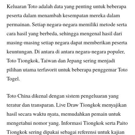
Keluaran Toto adalah data yang penting untuk beberapa
peserta dalam menambah kesempatan mereka dalam
permainan. Setiap negara-negara memiliki metode serta
cara hasil yang berbeda, sehingga mengenal hasil dari
masing-masing setiap negara dapat memberikan peserta
keuntungan. Di antara di antara negara-negara populer,
Toto Tiongkok, Taiwan dan Jepang sering menjadi
pilihan utama terfavorit untuk beberapa penggemar Toto
Togel.
Toto China dikenal dengan sistem pengeluaran yang
teratur dan transparan. Live Draw Tiongkok menyajikan
hasil secara waktu nyata, memudahkan pemain untuk
mengetahui nomor yang. Informasi Tiongkok serta Paito
Tiongkok sering dipakai sebagai referensi untuk kajian