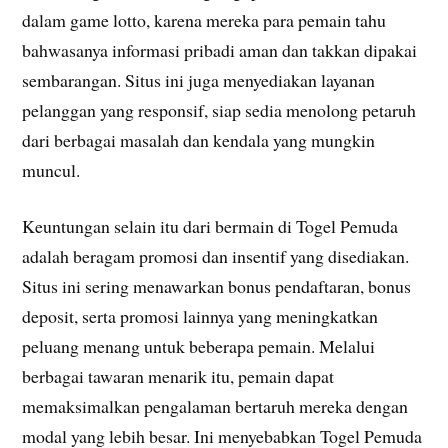
dalam game lotto, karena mereka para pemain tahu
bahwasanya informasi pribadi aman dan takkan dipakai
sembarangan. Situs ini juga menyediakan layanan
pelanggan yang responsif, siap sedia menolong petaruh
dari berbagai masalah dan kendala yang mungkin
muncul.
Keuntungan selain itu dari bermain di Togel Pemuda
adalah beragam promosi dan insentif yang disediakan.
Situs ini sering menawarkan bonus pendaftaran, bonus
deposit, serta promosi lainnya yang meningkatkan
peluang menang untuk beberapa pemain. Melalui
berbagai tawaran menarik itu, pemain dapat
memaksimalkan pengalaman bertaruh mereka dengan
modal yang lebih besar. Ini menyebabkan Togel Pemuda