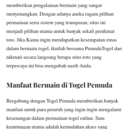
memberikan pengalaman bermain yang sangat
menyenangkan. Dengan adanya aneka ragam pilihan
permainan serta sistem yang transparan, situs ini
menjadi pilihan utama untuk banyak sekali penikmat
toto. Jika Kamu ingin mendapatkan kesempatan emas
dalam bermain togel, ikutlah bersama PemudaTogel dan
nikmati secara langsung betapa situs toto yang
terpercaya ini bisa mengubah nasib Anda.
Manfaat Bermain di Togel Pemuda
Bergabung dengan Togel Pemuda memberikan banyak
manfaat untuk para petaruh yang ingin ingin mengalami
kesenangan dalam permainan togel online. Satu
keuntungan utama adalah kemudahan akses yang