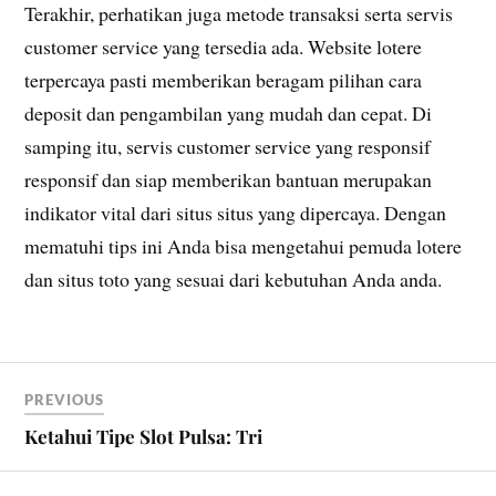
Terakhir, perhatikan juga metode transaksi serta servis
customer service yang tersedia ada. Website lotere
terpercaya pasti memberikan beragam pilihan cara
deposit dan pengambilan yang mudah dan cepat. Di
samping itu, servis customer service yang responsif
responsif dan siap memberikan bantuan merupakan
indikator vital dari situs situs yang dipercaya. Dengan
mematuhi tips ini Anda bisa mengetahui pemuda lotere
dan situs toto yang sesuai dari kebutuhan Anda anda.
PREVIOUS
Ketahui Tipe Slot Pulsa: Tri