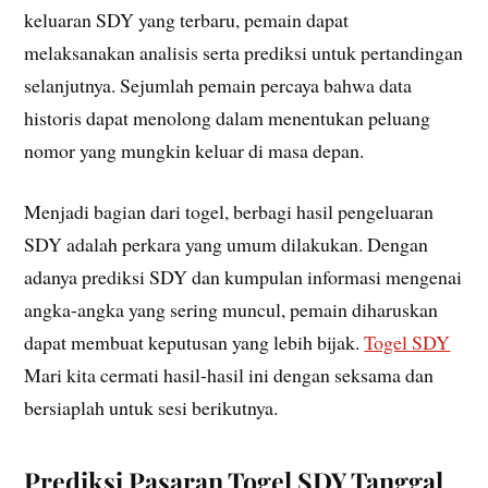
keluaran SDY yang terbaru, pemain dapat
melaksanakan analisis serta prediksi untuk pertandingan
selanjutnya. Sejumlah pemain percaya bahwa data
historis dapat menolong dalam menentukan peluang
nomor yang mungkin keluar di masa depan.
Menjadi bagian dari togel, berbagi hasil pengeluaran
SDY adalah perkara yang umum dilakukan. Dengan
adanya prediksi SDY dan kumpulan informasi mengenai
angka-angka yang sering muncul, pemain diharuskan
dapat membuat keputusan yang lebih bijak.
Togel SDY
Mari kita cermati hasil-hasil ini dengan seksama dan
bersiaplah untuk sesi berikutnya.
Prediksi Pasaran Togel SDY Tanggal