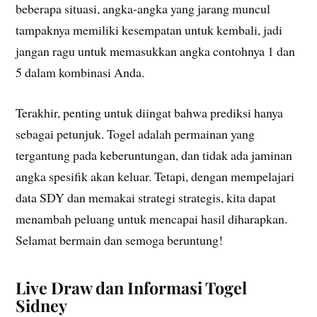
beberapa situasi, angka-angka yang jarang muncul
tampaknya memiliki kesempatan untuk kembali, jadi
jangan ragu untuk memasukkan angka contohnya 1 dan
5 dalam kombinasi Anda.
Terakhir, penting untuk diingat bahwa prediksi hanya
sebagai petunjuk. Togel adalah permainan yang
tergantung pada keberuntungan, dan tidak ada jaminan
angka spesifik akan keluar. Tetapi, dengan mempelajari
data SDY dan memakai strategi strategis, kita dapat
menambah peluang untuk mencapai hasil diharapkan.
Selamat bermain dan semoga beruntung!
Live Draw dan Informasi Togel
Sidney