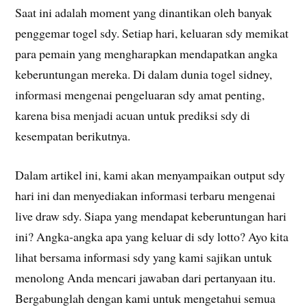
Saat ini adalah moment yang dinantikan oleh banyak
penggemar togel sdy. Setiap hari, keluaran sdy memikat
para pemain yang mengharapkan mendapatkan angka
keberuntungan mereka. Di dalam dunia togel sidney,
informasi mengenai pengeluaran sdy amat penting,
karena bisa menjadi acuan untuk prediksi sdy di
kesempatan berikutnya.
Dalam artikel ini, kami akan menyampaikan output sdy
hari ini dan menyediakan informasi terbaru mengenai
live draw sdy. Siapa yang mendapat keberuntungan hari
ini? Angka-angka apa yang keluar di sdy lotto? Ayo kita
lihat bersama informasi sdy yang kami sajikan untuk
menolong Anda mencari jawaban dari pertanyaan itu.
Bergabunglah dengan kami untuk mengetahui semua