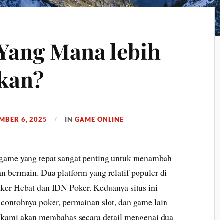
Yang Mana lebih
kan?
MBER 6, 2025
IN
GAME ONLINE
n game yang tepat sangat penting untuk menambah
bermain. Dua platform yang relatif populer di
ker Hebat dan IDN Poker. Keduanya situs ini
ontohnya poker, permainan slot, dan game lain
ni kami akan membahas secara detail mengenai dua