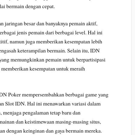
lai bermain dengan cepat.
an jaringan besar dan banyaknya pemain aktif,
rbagai jenis pemain dari berbagai level. Hal ini
itif, namun juga memberikan kesempatan lebih
engasah keterampilan bermain. Selain itu, IDN
yang memungkinkan pemain untuk berpartisipasi
, memberikan kesempatan untuk meraih
 IDN Poker mempersembahkan berbagai game yang
n Slot IDN. Hal ini menawarkan variasi dalam
, menjaga pengalaman tetap baru dan
ainan dan keistimewaan masing-masing situs,
kan dengan keinginan dan gaya bermain mereka.