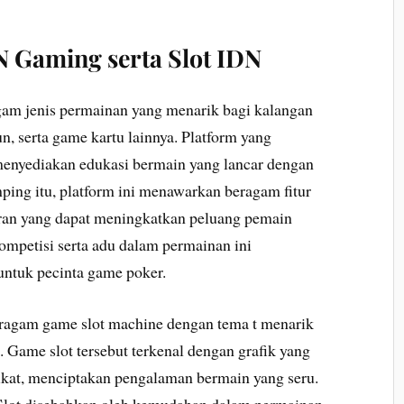
 Gaming serta Slot IDN
am jenis permainan yang menarik bagi kalangan
n, serta game kartu lainnya. Platform yang
menyediakan edukasi bermain yang lancar dengan
mping itu, platform ini menawarkan beragam fitur
waran yang dapat meningkatkan peluang pemain
mpetisi serta adu dalam permainan ini
untuk pecinta game poker.
ragam game slot machine dengan tema t menarik
. Game slot tersebut terkenal dengan grafik yang
ikat, menciptakan pengalaman bermain yang seru.
lot disebabkan oleh kemudahan dalam permainan