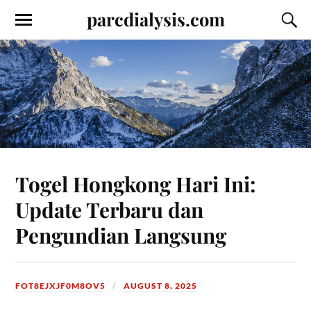
parcdialysis.com
Togel Hongkong Hari Ini:
Update Terbaru dan
Pengundian Langsung
FOT8EJXJF0M8OV5
AUGUST 8, 2025