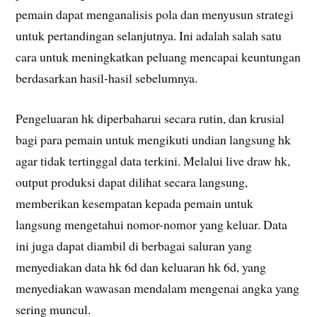
pemain dapat menganalisis pola dan menyusun strategi
untuk pertandingan selanjutnya. Ini adalah salah satu
cara untuk meningkatkan peluang mencapai keuntungan
berdasarkan hasil-hasil sebelumnya.
Pengeluaran hk diperbaharui secara rutin, dan krusial
bagi para pemain untuk mengikuti undian langsung hk
agar tidak tertinggal data terkini. Melalui live draw hk,
output produksi dapat dilihat secara langsung,
memberikan kesempatan kepada pemain untuk
langsung mengetahui nomor-nomor yang keluar. Data
ini juga dapat diambil di berbagai saluran yang
menyediakan data hk 6d dan keluaran hk 6d, yang
menyediakan wawasan mendalam mengenai angka yang
sering muncul.