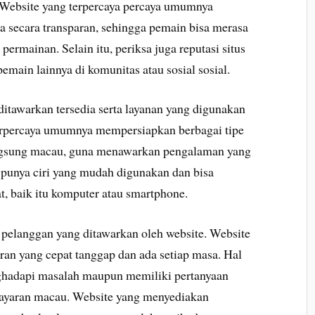
. Website yang terpercaya percaya umumnya
a secara transparan, sehingga pemain bisa merasa
permainan. Selain itu, periksa juga reputasi situs
pemain lainnya di komunitas atau sosial sosial.
 ditawarkan tersedia serta layanan yang digunakan
erpercaya umumnya mempersiapkan berbagai tipe
langsung macau, guna menawarkan pengalaman yang
t punya ciri yang mudah digunakan dan bisa
t, baik itu komputer atau smartphone.
n pelanggan yang ditawarkan oleh website. Website
iran yang cepat tanggap dan ada setiap masa. Hal
nghadapi masalah maupun memiliki pertanyaan
yaran macau. Website yang menyediakan