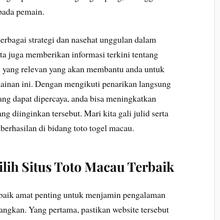
pada pemain.
berbagai strategi dan nasehat unggulan dalam
ita juga memberikan informasi terkini tentang
 yang relevan yang akan membantu anda untuk
ainan ini. Dengan mengikuti penarikan langsung
ng dapat dipercaya, anda bisa meningkatkan
 diinginkan tersebut. Mari kita gali julid serta
berhasilan di bidang toto togel macau.
ih Situs Toto Macau Terbaik
rbaik amat penting untuk menjamin pengalaman
ngkan. Yang pertama, pastikan website tersebut