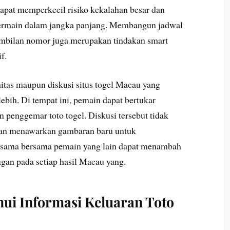
dapat memperkecil risiko kekalahan besar dan
ermain dalam jangka panjang. Membangun jadwal
ambilan nomor juga merupakan tindakan smart
f.
nitas maupun diskusi situs togel Macau yang
ebih. Di tempat ini, pemain dapat bertukar
kan penggemar toto togel. Diskusi tersebut tidak
dan menawarkan gambaran baru untuk
 sama bersama pemain yang lain dapat menambah
an pada setiap hasil Macau yang.
hui Informasi Keluaran Toto