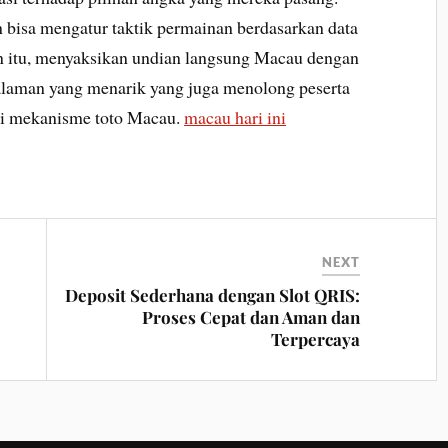
 bisa mengatur taktik permainan berdasarkan data
in itu, menyaksikan undian langsung Macau dengan
galaman yang menarik yang juga menolong peserta
ai mekanisme toto Macau.
macau hari ini
NEXT
Deposit Sederhana dengan Slot QRIS:
Proses Cepat dan Aman dan
Terpercaya