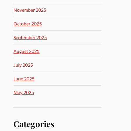
November 2025
October 2025
September 2025
August 2025
July 2025
June 2025
May 2025
Categories