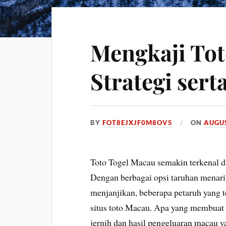
Mengkaji Tot
Strategi sert
BY
FOT8EJXJF0M8OV5
ON
AUGUS
Toto Togel Macau semakin terkenal di
Dengan berbagai opsi taruhan menar
menjanjikan, beberapa petaruh yang t
situs toto Macau. Apa yang membuat 
jernih dan hasil pengeluaran macau 