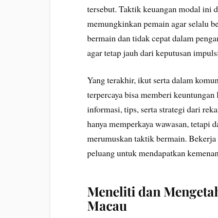
tersebut. Taktik keuangan modal ini 
memungkinkan pemain agar selalu b
bermain dan tidak cepat dalam peng
agar tetap jauh dari keputusan impulsi
Yang terakhir, ikut serta dalam komu
terpercaya bisa memberi keuntungan l
informasi, tips, serta strategi dari re
hanya memperkaya wawasan, tetapi 
merumuskan taktik bermain. Bekerja
peluang untuk mendapatkan kemenang
Meneliti dan Mengeta
Macau