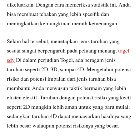
dikeluarkan. Dengan cara memeriksa statistik ini, Anda
bisa membuat tebakan yang lebih spesifik dan
meningkatkan kemungkinan meraih kemenangan.
Selain hal tersebut, menetapkan jenis taruhan yang
sesuai sangat berpengaruh pada peluang menang.
togel
sdy
Di dalam perjudian Togel, ada beragam jenis
taruhan seperti 2D, 3D, sampai 4D. Mengetahui potensi
risiko dan potensi imbalan dari jenis taruhan bisa
membantu Anda menyusun taktik bermain yang lebih
efisien efektif. Taruhan dengan potensi risiko yang kecil
seperti 2D mungkin lebih aman untuk yang baru mulai,
sedangkan taruhan 4D dapat menawarkan hasilnya yang
lebih besar walaupun potensi risikonya yang besar.