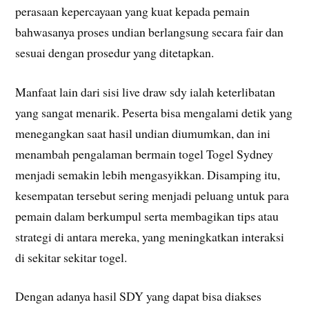
perasaan kepercayaan yang kuat kepada pemain
bahwasanya proses undian berlangsung secara fair dan
sesuai dengan prosedur yang ditetapkan.
Manfaat lain dari sisi live draw sdy ialah keterlibatan
yang sangat menarik. Peserta bisa mengalami detik yang
menegangkan saat hasil undian diumumkan, dan ini
menambah pengalaman bermain togel Togel Sydney
menjadi semakin lebih mengasyikkan. Disamping itu,
kesempatan tersebut sering menjadi peluang untuk para
pemain dalam berkumpul serta membagikan tips atau
strategi di antara mereka, yang meningkatkan interaksi
di sekitar sekitar togel.
Dengan adanya hasil SDY yang dapat bisa diakses