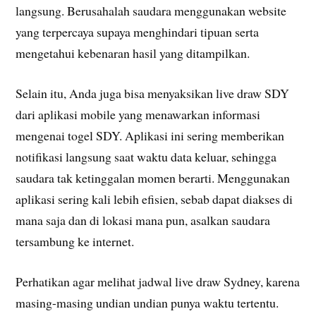
langsung. Berusahalah saudara menggunakan website
yang terpercaya supaya menghindari tipuan serta
mengetahui kebenaran hasil yang ditampilkan.
Selain itu, Anda juga bisa menyaksikan live draw SDY
dari aplikasi mobile yang menawarkan informasi
mengenai togel SDY. Aplikasi ini sering memberikan
notifikasi langsung saat waktu data keluar, sehingga
saudara tak ketinggalan momen berarti. Menggunakan
aplikasi sering kali lebih efisien, sebab dapat diakses di
mana saja dan di lokasi mana pun, asalkan saudara
tersambung ke internet.
Perhatikan agar melihat jadwal live draw Sydney, karena
masing-masing undian undian punya waktu tertentu.