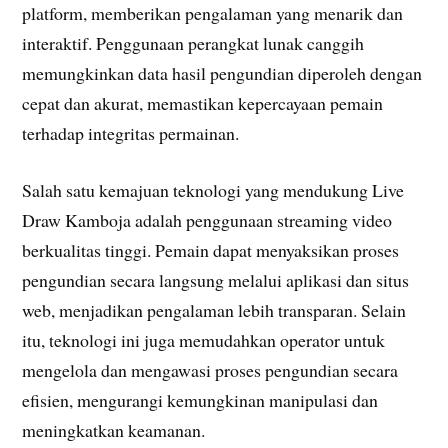
platform, memberikan pengalaman yang menarik dan
interaktif. Penggunaan perangkat lunak canggih
memungkinkan data hasil pengundian diperoleh dengan
cepat dan akurat, memastikan kepercayaan pemain
terhadap integritas permainan.
Salah satu kemajuan teknologi yang mendukung Live
Draw Kamboja adalah penggunaan streaming video
berkualitas tinggi. Pemain dapat menyaksikan proses
pengundian secara langsung melalui aplikasi dan situs
web, menjadikan pengalaman lebih transparan. Selain
itu, teknologi ini juga memudahkan operator untuk
mengelola dan mengawasi proses pengundian secara
efisien, mengurangi kemungkinan manipulasi dan
meningkatkan keamanan.