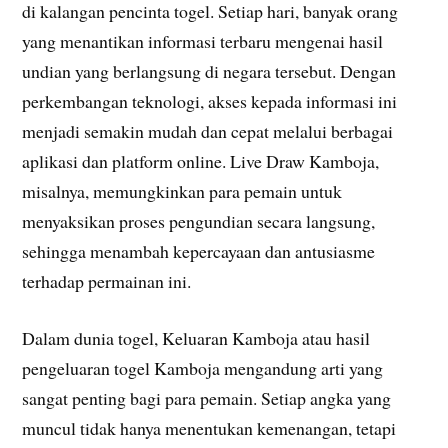
di kalangan pencinta togel. Setiap hari, banyak orang
yang menantikan informasi terbaru mengenai hasil
undian yang berlangsung di negara tersebut. Dengan
perkembangan teknologi, akses kepada informasi ini
menjadi semakin mudah dan cepat melalui berbagai
aplikasi dan platform online. Live Draw Kamboja,
misalnya, memungkinkan para pemain untuk
menyaksikan proses pengundian secara langsung,
sehingga menambah kepercayaan dan antusiasme
terhadap permainan ini.
Dalam dunia togel, Keluaran Kamboja atau hasil
pengeluaran togel Kamboja mengandung arti yang
sangat penting bagi para pemain. Setiap angka yang
muncul tidak hanya menentukan kemenangan, tetapi