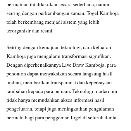
permainan ini dilakukan secara sederhana, namun
seiring dengan perkembangan zaman, Togel Kamboja
telah berkembang menjadi sistem yang lebih
terorganisir dan resmi.
Seiring dengan kemajuan teknologi, cara keluaran
Kamboja juga mengalami transformasi signifikan.
Dengan diperkenalkannya Live Draw Kamboja, para
penonton dapat menyaksikan secara langsung hasil
undian, memberikan transparansi dan kepercayaan
tambahan kepada para pemain. Teknologi modern ini
tidak hanya memudahkan akses informasi hasil
pengeluaran, tetapi juga meningkatkan pengalaman
bermain bagi para penggemar Togel di seluruh dunia.